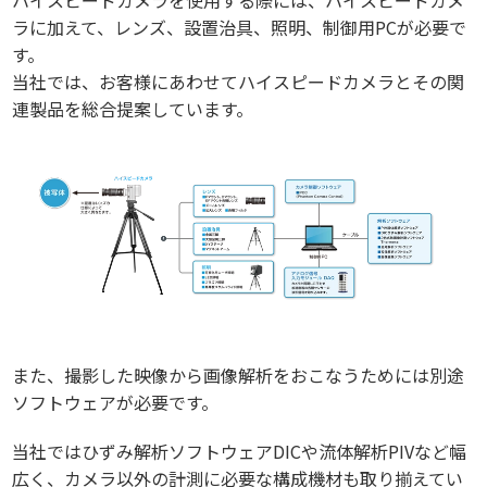
ラに加えて、レンズ、設置治具、照明、制御用PCが必要で
す。
当社では、お客様にあわせてハイスピードカメラとその関
連製品を総合提案しています。
また、撮影した映像から画像解析をおこなうためには別途
ソフトウェアが必要です。
当社ではひずみ解析ソフトウェアDICや流体解析PIVなど幅
広く、カメラ以外の計測に必要な構成機材も取り揃えてい