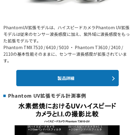
PhantomUV拡張モデルは、ハイスピードカメラPhantom UV拡張
モデルは従来のセンサー波長感度に加え、紫外域に波長感度をもっ
た拡張モデルです。
Phantom TMX 7510 / 6410 / 5010 ・ Phantom T3610 / 2410 /
2110の基本性能そのままに、センサー波長感度が拡張されていま
す。
製品詳細
Phantom UV拡張モデル計測事例