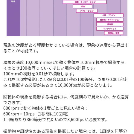
現象の速度がある程度わかっている場合は、現象の速度から算出す
ることが可能です。
現象の速度 10,000mm/secで動く物体を100mm視野で撮影する。
そのとき100枚写っていてほしい場合の計算です。
100mmの視野を0.01秒で横断します。
これを100枚撮影したい場合は0.01秒の100等分、つまり0.001秒刻
みで撮影する必要があるので10,000fpsが必要となります。
回転体の現象を撮影する場合には、何度刻みで見たいか、から逆算
できます。
600rpmで動く物体を1度ごとに見たい場合：
600rpm = 10rps（1秒間に10回転）
1回転あたり360等分で見たいので3,600fpsが必要です。
振動物や周期性のある現象を撮影したい場合には、1周期を何等分