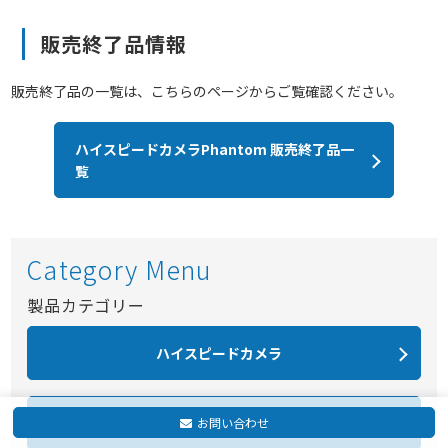
販売終了品情報
販売終了品の一覧は、こちらのページからご覧確認ください。
ハイスピードカメラPhantom 販売終了品一
覧
Category Menu
製品カテゴリー
ハイスピードカメラ
照明
お問い合わせ