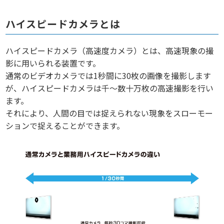
ハイスピードカメラとは
ハイスピードカメラ（高速度カメラ）とは、高速現象の撮
影に用いられる装置です。
通常のビデオカメラでは1秒間に30枚の画像を撮影します
が、ハイスピードカメラは千～数十万枚の高速撮影を行い
ます。
それにより、人間の目では捉えられない現象をスローモー
ションで捉えることができます。