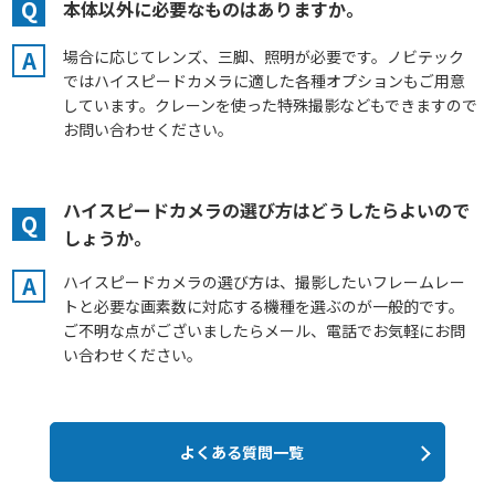
Q
本体以外に必要なものはありますか。
A
場合に応じてレンズ、三脚、照明が必要です。ノビテック
ではハイスピードカメラに適した各種オプションもご用意
しています。クレーンを使った特殊撮影などもできますので
お問い合わせください。
ハイスピードカメラの選び方はどうしたらよいので
Q
しょうか。
A
ハイスピードカメラの選び方は、撮影したいフレームレー
トと必要な画素数に対応する機種を選ぶのが一般的です。
ご不明な点がございましたらメール、電話でお気軽にお問
い合わせください。
よくある質問一覧