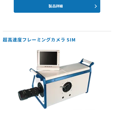
製品詳細
超高速度フレーミングカメラ SIM