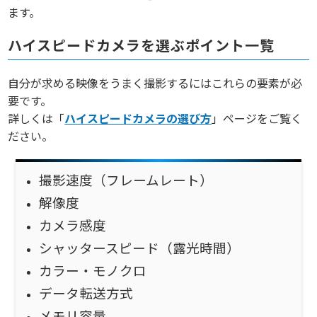
ます。
ハイスピードカメラを選ぶポイント一覧
自分が求める映像をうまく撮影するにはこれらの要素が必
要です。
詳しくは「
ハイスピードカメラの選び方
」ページをご覧く
ださい。
撮影速度（フレームレート）
解像度
カメラ感度
シャッタースピード（露光時間）
カラー・モノクロ
データ転送方式
メモリ容量