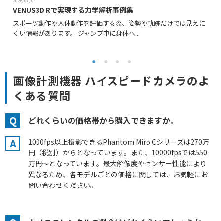
2026/07/07
VENUS3D Rで実現する力学解析事例集
スポーツ動作や人体動作を評価する際、姿勢や軌跡だけでは見えに
くい情報があります。 ジャンプ中に身体へ...
画像計測機器 ハイスピードカメラのよ
くある質問
Q
どれくらいの価格帯から購入できますか。
A
1000fps以上撮影できるPhantom Miro Cシリーズは270万
円（税別）からとなっています。また、10000fpsでは550
万円～となっています。最大解像度やセンサー性能により
異なるため、各モデルごとの価格に関しては、お気軽にお
問い合わせください。