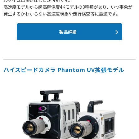
ルタイム画像処理などが可能です。
高速度モデルから超高解像度4Kモデルの3種類があり、いつ事象が
発生するかわからない高速度現象や走行検査等に最適です。
製品詳細
ハイスピードカメラ Phantom UV拡張モデル