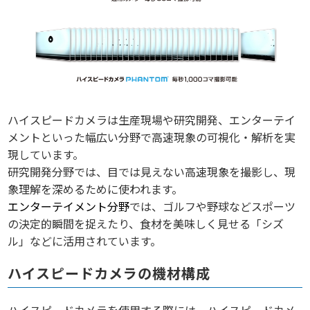
ハイスピードカメラは生産現場や研究開発、エンターテイ
メントといった幅広い分野で高速現象の可視化・解析を実
現しています。
研究開発分野では、目では見えない高速現象を撮影し、現
象理解を深めるために使われます。
エンターテイメント分野
では、ゴルフや野球などスポーツ
の決定的瞬間を捉えたり、食材を美味しく見せる「シズ
ル」などに活用されています。
ハイスピードカメラの機材構成
ハイスピードカメラを使用する際には、ハイスピードカメ