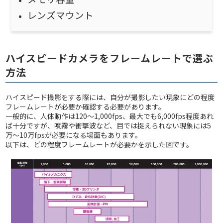
レンズマウント
ハイスピードカメラをフレームレートで選ぶ
方法
ハイスピード撮影をする際には、自分が撮影したい現象にどの程度
フレームレートが必要か確認する必要があります。
一般的に、人体動作は120～1,000fps、最大でも6,000fps程度あれ
ば十分ですが、噴霧や衝撃波など、目では捉えられない現象には5
万～10万fpsが必要になる場面もあります。
以下は、どの程度フレームレートが必要かを示した図です。