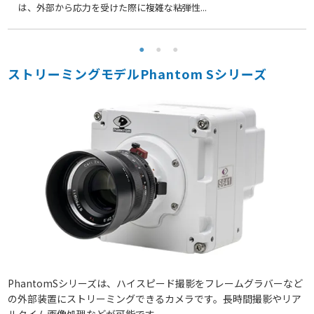
は、外部から応力を受けた際に複雑な粘弾性...
ストリーミングモデルPhantom Sシリーズ
PhantomSシリーズは、ハイスピード撮影をフレームグラバーなど
の外部装置にストリーミングできるカメラです。長時間撮影やリア