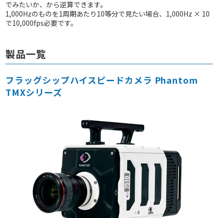
でみたいか、から逆算できます。
1,000Hzのものを1周期あたり10等分で見たい場合、1,000Hz × 10
で10,000fps必要です。
製品一覧
フラッグシップハイスピードカメラ Phantom
TMXシリーズ