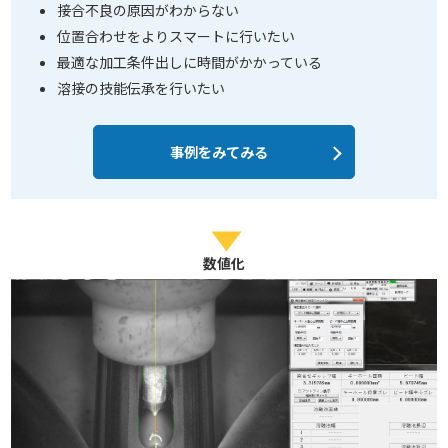
接合不良の原因がわからない
位置合わせをよりスマートに行いたい
最適な加工条件出しに時間がかかっている
溶接の技能伝承を行いたい
事例をみてみる
数値化