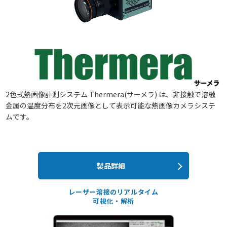
2色式熱画像計測システム Thermera(サーメラ) は、非接触で溶融
金属の温度分布を2次元画像として表示可能な熱画像カメラシステ
ムです。
製品詳細
レーザー溶接のリアルタイム
可視化・解析