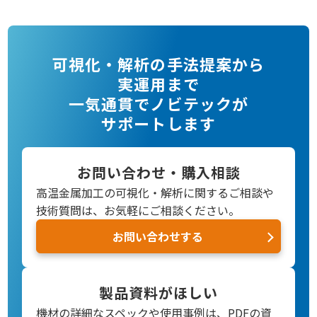
可視化・解析の手法提案から
実運用まで
一気通貫でノビテックが
サポートします
お問い合わせ・購入相談
高温金属加工の可視化・解析に関するご相談や
技術質問は、お気軽にご相談ください。
お問い合わせする
製品資料がほしい
機材の詳細なスペックや使用事例は、PDFの資