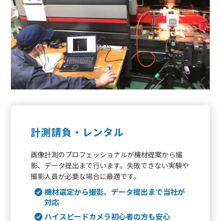
計測請負・レンタル
画像計測のプロフェッショナルが機材提案から撮
影、データ提出まで行います。失敗できない実験や
撮影人員が必要な場合に最適です。
機材選定から撮影、データ提出まで当社が
対応
ハイスピードカメラ初心者の方も安心