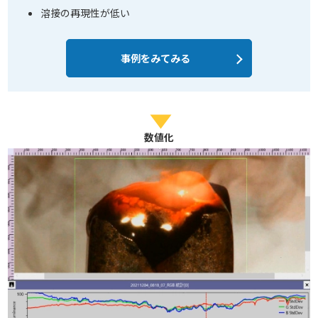
溶接の再現性が低い
事例をみてみる
数値化