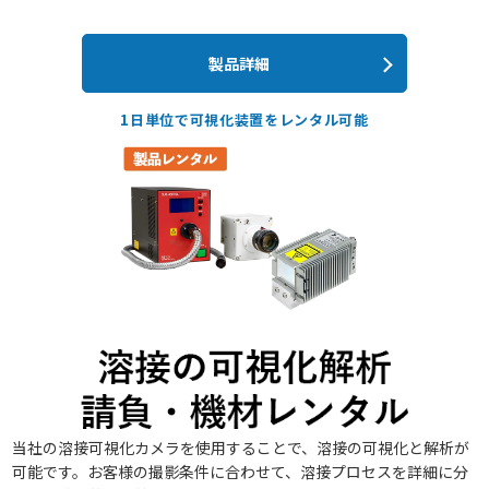
製品詳細
1日単位で可視化装置をレンタル可能
当社の溶接可視化カメラを使用することで、溶接の可視化と解析が
可能です。お客様の撮影条件に合わせて、溶接プロセスを詳細に分