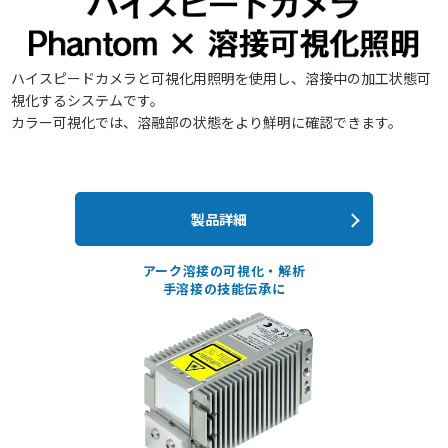
ハイスピードカメラと可視化用照明を使用し、溶接中の加工状態可
視化するシステムです。
カラー可視化では、溶融部の状態をより鮮明に確認できます。
製品詳細
アーク溶接の可視化・解析
手溶接の技能伝承に