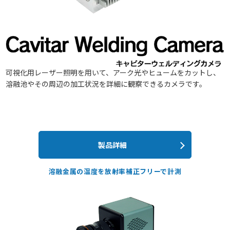
可視化用レーザー照明を用いて、アーク光やヒュームをカットし、
溶融池やその周辺の加工状況を詳細に観察できるカメラです。
製品詳細
溶融金属の温度を放射率補正フリーで計測