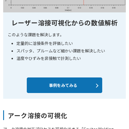
レーザー溶接可視化からの数値解析
このような課題を解決します。
定量的に溶接条件を評価したい
スパッタ、プルームなど細かい課題を解決したい
温度やひずみを非接触で計測したい
事例をみてみる
アーク溶接の可視化
アーク溶接の加工プロセスを可視化できる「Cavitar Welding