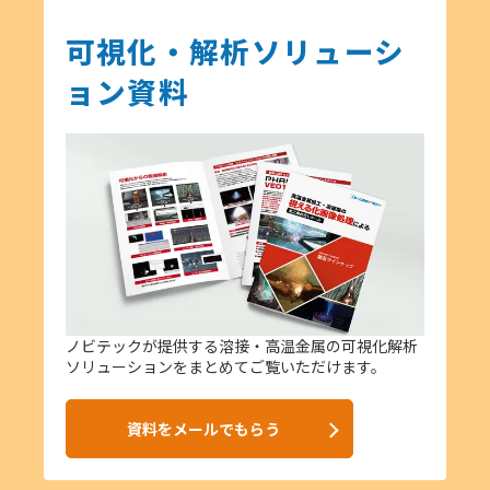
可視化・解析ソリューシ
ョン資料
ノビテックが提供する溶接・高温金属の可視化解析
ソリューションをまとめてご覧いただけます。
資料をメールでもらう