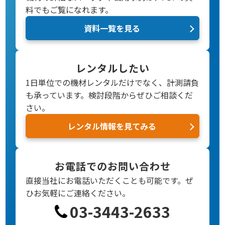
料でもご覧になれます。
資料一覧を見る
レンタルしたい
1日単位での機材レンタルだけでなく、計測請負
も承っています。検討段階からぜひご相談くだ
さい。
レンタル情報を見てみる
お電話でのお問い合わせ
直接当社にお電話いただくことも可能です。
ぜ
ひお気軽にご連絡ください。
03-3443-2633