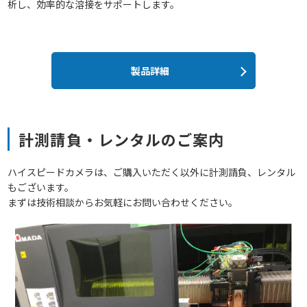
析し、効率的な溶接をサポートします。
製品詳細
計測請負・レンタルのご案内
ハイスピードカメラは、ご購入いただく以外に計測請負、レンタル
もございます。
まずは技術相談からお気軽にお問い合わせください。