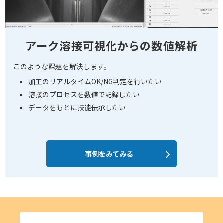
アーク溶接可視化からの数値解析
このような課題を解決します。
加工のリアルタイムOK/NG判定を行いたい
溶接のプロセスを数値で記録したい
データをもとに技能伝承したい
事例をみてみる