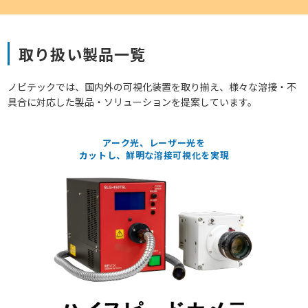
取り扱い製品一覧
ノビテックでは、国内外の可視化装置を取り揃え、様々な溶接・不
具合に対応した製品・ソリューションを提案しています。
アーク光、レーザー光を
カットし、鮮明な溶接可視化を実現