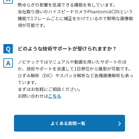
熱ゆらぎの影響を低減できる機能を有しています。
当社取り扱いのハイスピードカメラPhantomはCDSという
機能で1フレームごとに補正をかけているので鮮明な画像取
得が可能です。
Q
どのような技術サポートが受けられますか？
A
ノビテックではマニュアルや動画を用いたサポートのほ
か、技術サポートを派遣して1日単位から撮影が可能です。
ひずみ解析（DIC）やスパッタ解析など各種画像解析も承っ
ています。
まずはお気軽にご相談ください。
お問い合わせは
こちら
よくある質問一覧