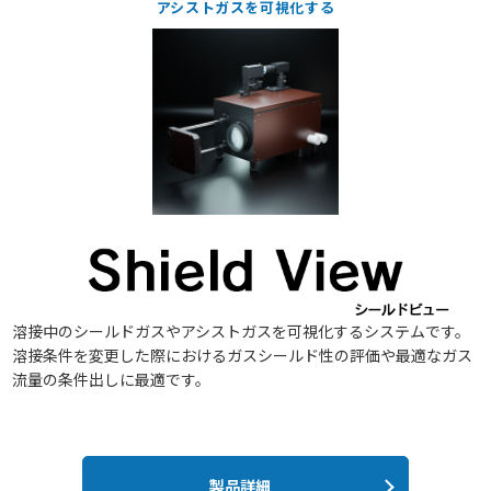
アシストガスを可視化する
溶接中のシールドガスやアシストガスを可視化するシステムです。
溶接条件を変更した際におけるガスシールド性の評価や最適なガス
流量の条件出しに最適です。
製品詳細