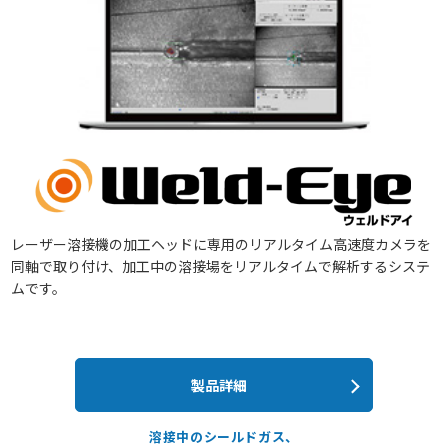
レーザー溶接機の加工ヘッドに専用のリアルタイム高速度カメラを
同軸で取り付け、加工中の溶接場をリアルタイムで解析するシステ
ムです。
製品詳細
溶接中のシールドガス、