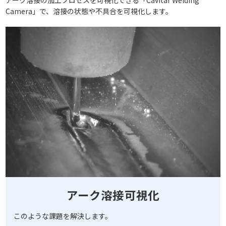
Camera」で、溶接の状態や不具合を可視化します。
アーク溶接可視化
このような課題を解決します。