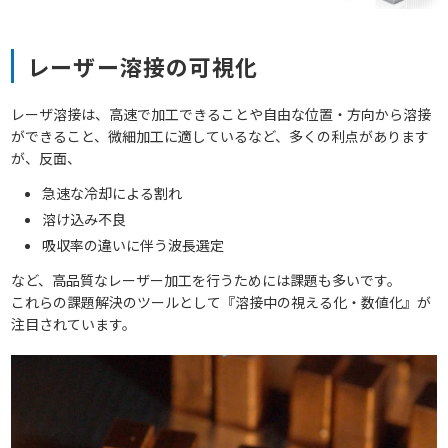
レーザー溶接の可視化
レーザ溶接は、高速で加工できることや自由な位置・方向から溶接
ができること、微細加工に適しているなど、多くの利点があります
が、反面、
急速な冷却による割れ
溶け込み不良
吸収率の違いに伴う波長選定
など、高品質なレーザー加工を行うためには課題も多いです。
これらの課題解決のツールとして『溶接中の視える化・数値化』が
注目されています。