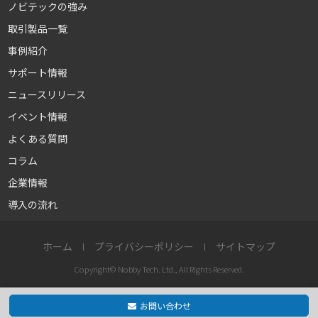
ノビテックの強み
取引製品一覧
事例紹介
サポート情報
ニュースリリース
イベント情報
よくある質問
コラム
企業情報
導入の流れ
ホーム
プライバシーポリシー
サイトマップ
Copyright© Nobby Tech. Ltd., All Rights Reserved.
お問い合わせ