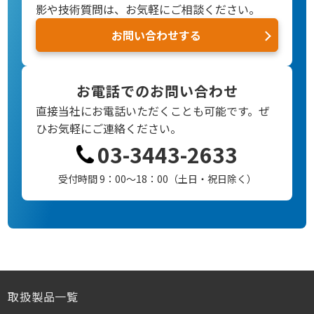
影や技術質問は、お気軽にご相談ください。
お問い合わせする
お電話でのお問い合わせ
直接当社にお電話いただくことも可能です。
ぜ
ひお気軽にご連絡ください。
03-3443-2633
受付時間 9：00～18：00（土日・祝日除く）
取扱製品一覧