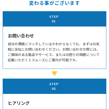
変わる事がございます
STEP
01
お問い合わせ
自分の課題にマッチしているかわからなくても、まずはお気
軽に当社にお問い合わせください。お問い合わせの際には、
ご興味のある製品やサービス、またはお困りの問題について
記載いただくとスムーズにご案内が可能です。
STEP
02
ヒアリング