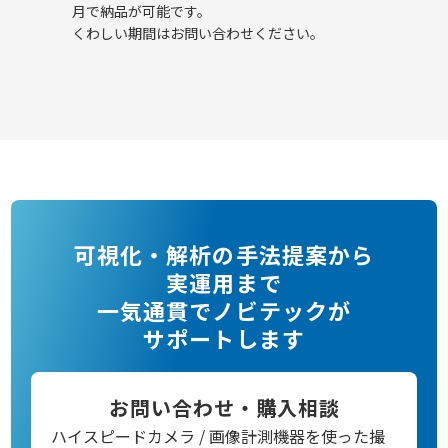
月で納品が可能です。
くわしい期間は
お問い合わせ
ください。
可視化・解析の手法提案から
実運用まで
一気通貫でノビテックが
サポートします
お問い合わせ・購入相談
ハイスピードカメラ / 画像計測機器を使った撮