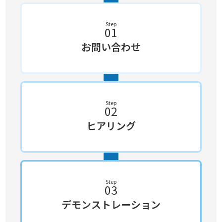
Step
01
お問い合わせ
Step
02
ヒアリング
Step
03
デモン
ストレーション