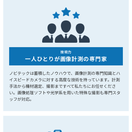
技術力
一人ひとりが画像計測の専門家
ノビテックは蓄積したノウハウで、画像計測の専門知識とハ
イスピードカメラに対する高度な技術を持っています。計測
手法から機材選定、撮影まですべて私たちにお任せくださ
い。画像処理ソフトや光学系を用いた特殊な撮影も専門スタ
ッフが対応。