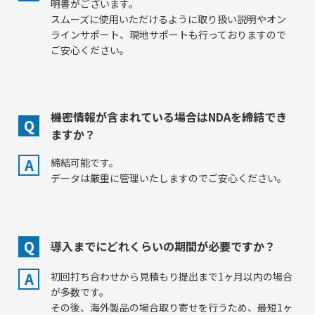
明書がございます。
スムーズに使用いただけるように取り扱い説明やオン
ラインサポート、現地サポートも行っておりますので
ご安心ください。
機密情報が含まれている場合はNDAを締結でき
Q
ますか？
A
締結可能です。
データは厳重に管理いたしますのでご安心ください。
Q
導入までにどれくらいの期間が必要ですか？
A
初回打ち合わせから見積もり提出まで1ヶ月以内の場合
が多数です。
その後、海外製品の場合取り寄せを行うため、最短1ヶ