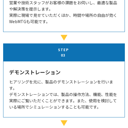
営業や技術スタッフがお客様の課題をお伺いし、最適な製品
や解決策を提示します。
実際に現場で見せていただくほか、時間や場所の自由が効く
WebMTGも可能です。
STEP
03
デモンストレーション
ヒアリングを元に、製品のデモンストレーションを行いま
す。
デモンストレーションでは、製品の操作方法、機能、性能を
実際にご覧いただくことができます。また、使用を検討して
いる場所でシミュレーションすることも可能です。