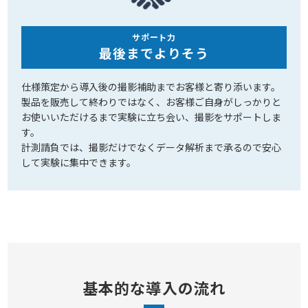
サポート力
最後までよりそう
仕様策定から導入後の撮影補助までお客様と寄り添います。
製品を販売して終わりではなく、お客様ご自身がしっかりと
お使いいただけるまで実験に立ち会い、撮影をサポートしま
す。
計測請負では、撮影だけでなくデータ解析まで承るので安心
して実験に集中できます。
基本的な導入の流れ