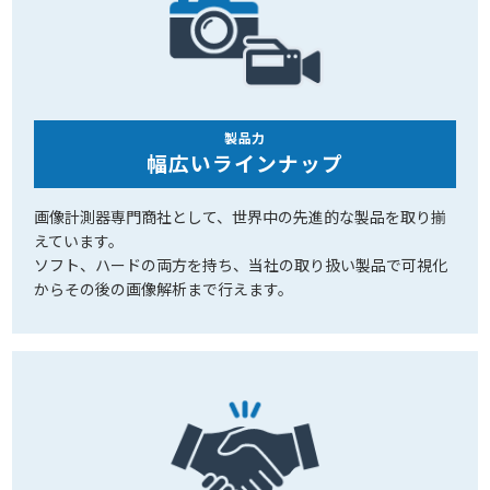
製品力
幅広いラインナップ
画像計測器専門商社として、世界中の先進的な製品を取り揃
えています。
ソフト、ハードの両方を持ち、当社の取り扱い製品で可視化
からその後の画像解析まで行えます。