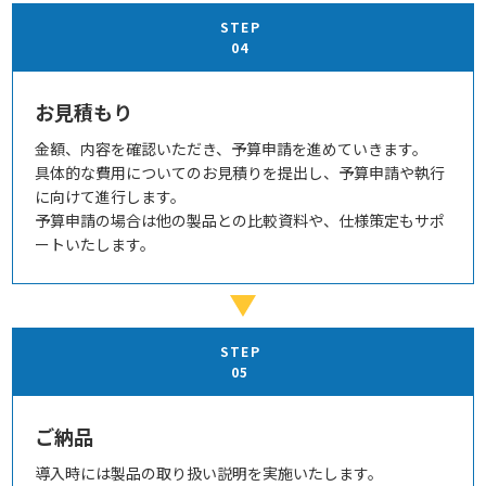
STEP
04
お見積もり
金額、内容を確認いただき、予算申請を進めていきます。
具体的な費用についてのお見積りを提出し、予算申請や執行
に向けて進行します。
予算申請の場合は他の製品との比較資料や、仕様策定もサポ
ートいたします。
STEP
05
ご納品
導入時には製品の取り扱い説明を実施いたします。