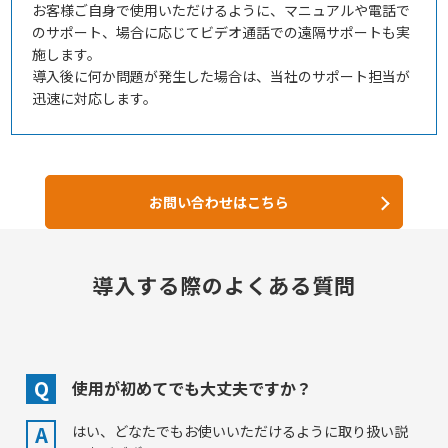
お客様ご自身で使用いただけるように、マニュアルや電話で
のサポート、場合に応じてビデオ通話での遠隔サポートも実
施します。
導入後に何か問題が発生した場合は、当社のサポート担当が
迅速に対応します。
お問い合わせはこちら
導入する際のよくある質問
Q
使用が初めてでも大丈夫ですか？
A
はい、どなたでもお使いいただけるように取り扱い説