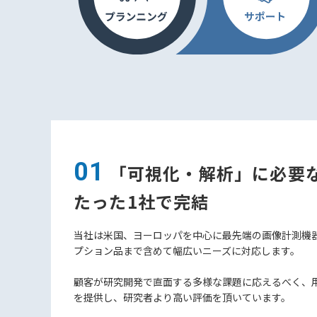
01
「可視化・解析」に必要
たった1社で完結
当社は米国、ヨーロッパを中心に最先端の画像計測機
プション品まで含めて幅広いニーズに対応します。
顧客が研究開発で直面する多様な課題に応えるべく、
を提供し、研究者より高い評価を頂いています。