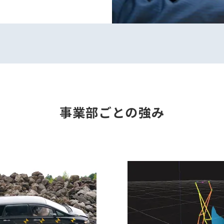
事業部ごとの強み