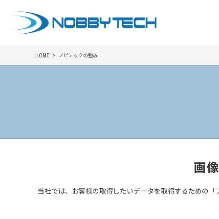
HOME
ノビテックの強み
画
当社では、お客様の取得したいデータを取得するための「