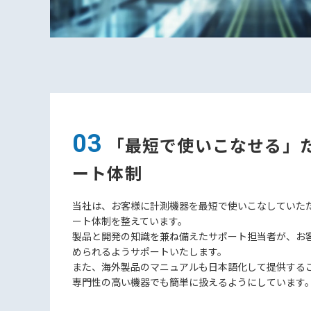
03
「最短で使いこなせる」
ート体制
当社は、お客様に計測機器を最短で使いこなしていた
ート体制を整えています。
製品と開発の知識を兼ね備えたサポート担当者が、お
められるようサポートいたします。
また、海外製品のマニュアルも日本語化して提供する
専門性の高い機器でも簡単に扱えるようにしています