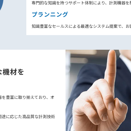
専門的な知識を持つサポート体制により、計測機器を
プランニング
知識豊富なセールスによる最適なシステム提案で、お
な機材を
器を豊富に取り揃えており、オ
用途に応じた高品質な計測技術