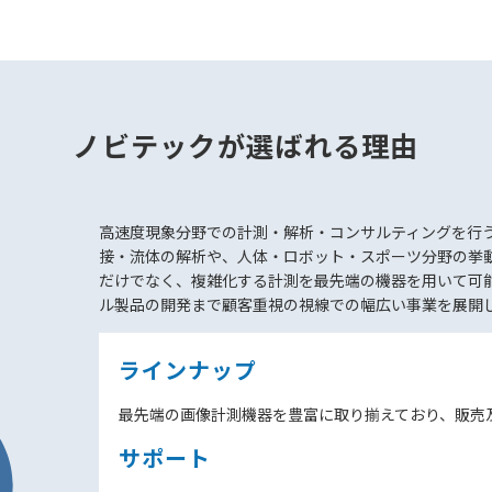
ノビテックが選ばれる理由
高速度現象分野での計測・解析・コンサルティングを行
接・流体の解析や、人体・ロボット・スポーツ分野の挙
だけでなく、複雑化する計測を最先端の機器を用いて可
ル製品の開発まで顧客重視の視線での幅広い事業を展開
ラインナップ
最先端の画像計測機器を豊富に取り揃えており、販売
サポート