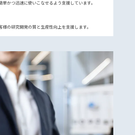
簡単かつ迅速に使いこなせるよう支援しています。
客様の研究開発の質と生産性向上を支援します。