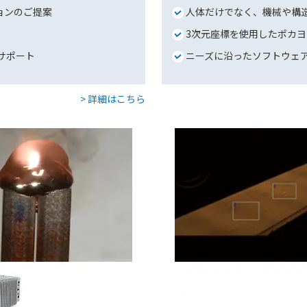
ションのご提案
人体だけでなく、機械や構
3次元座標を使用したポカ
サポート
ニーズに沿ったソフトウェ
> 詳細はこちら