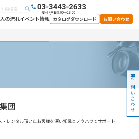
03-3443-2633
受付 / 平日 9:00～18:00
入の流れ
イベント情報
カタログダウンロード
お問い合わせ
お問い合わせ
集団
入・レンタル頂いたお客様を深い知識とノウハウでサポート