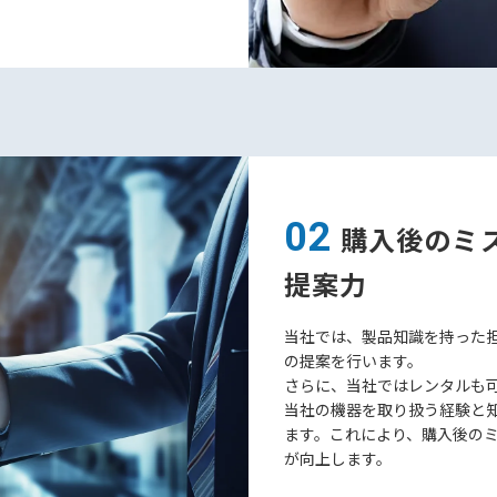
02
購入後のミ
提案力
当社では、製品知識を持った
の提案を行います。
さらに、当社ではレンタルも
当社の機器を取り扱う経験と
ます。これにより、購入後の
が向上します。