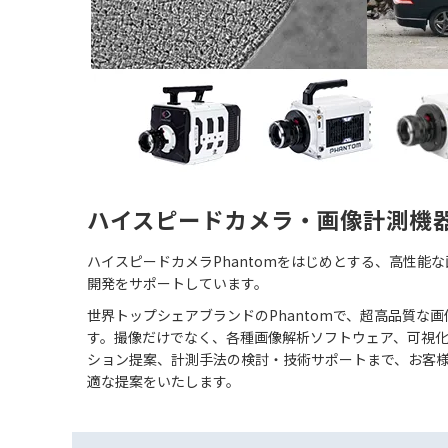
ハイスピードカメラ・画像計測機
ハイスピードカメラPhantomをはじめとする、高性能
開発をサポートしています。
世界トップシェアブランドのPhantomで、超高品質な
す。撮像だけでなく、各種画像解析ソフトウェア、可視
ション提案、計測手法の検討・技術サポートまで、お客
適な提案をいたします。