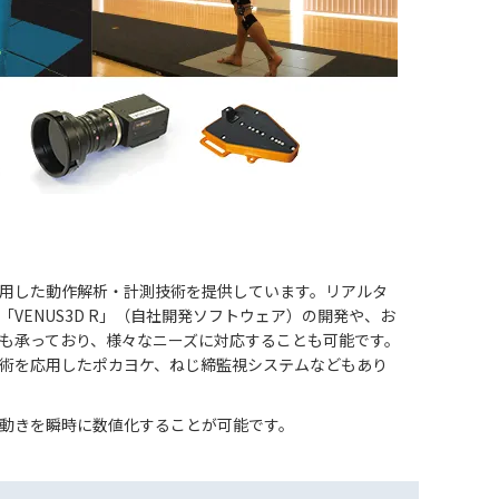
用した動作解析・計測技術を提供しています。リアルタ
VENUS3D R」（自社開発ソフトウェア）の開発や、お
も承っており、様々なニーズに対応することも可能です。
術を応用したポカヨケ、ねじ締監視システムなどもあり
動きを瞬時に数値化することが可能です。