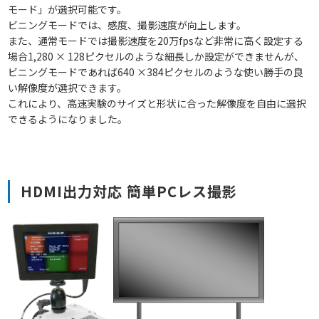
モード」が選択可能です。
ビニングモードでは、感度、撮影速度が向上します。
また、通常モードでは撮影速度を20万fpsなど非常に高く設定する
場合1,280 × 128ピクセルのような細長しか設定ができませんが、
ビニングモードであれば640 ×384ピクセルのような使い勝手の良
い解像度が選択できます。
これにより、高速実験のサイズと形状に合った解像度を自由に選択
できるようになりました。
HDMI出力対応 簡単PCレス撮影