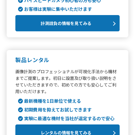
ハイスピードカメラ初心者の方も安心
お客様は実験に集中いただけます
計測請負の情報を見てみる
製品レンタル
画像計測のプロフェッショナルが可視化手法から機材
までご提案します。初日に設置及び取り扱い説明をさ
せていただきますので、初めての方でも安心してご利
用いただけます。
最新機種を1日単位で使える
初期費用を抑えてお試しできます
実験に最適な機材を当社が選定するので安心
レンタルの情報を見てみる