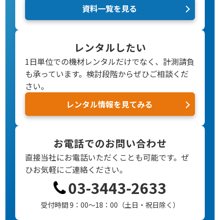
資料一覧を見る
レンタルしたい
1日単位での機材レンタルだけでなく、計測請負
も承っています。検討段階からぜひご相談くだ
さい。
レンタル情報を見てみる
お電話でのお問い合わせ
直接当社にお電話いただくことも可能です。
ぜ
ひお気軽にご連絡ください。
03-3443-2633
受付時間 9：00～18：00（土日・祝日除く）