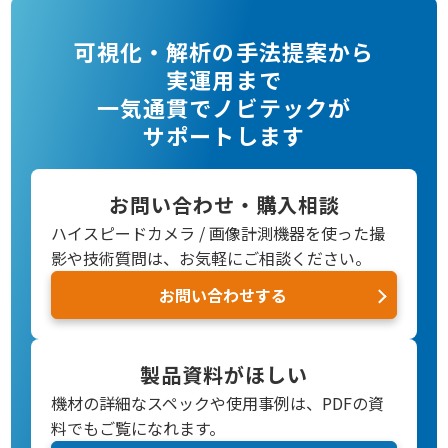
可視化・解析の手法提案から
実運用まで
一気通貫でノビテックが
サポートします
お問い合わせ・購入相談
ハイスピードカメラ / 画像計測機器を使った撮
影や技術質問は、お気軽にご相談ください。
お問い合わせする
製品資料がほしい
機材の詳細なスペックや使用事例は、PDFの資
料でもご覧になれます。