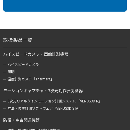
取扱製品一覧
ハイスピードカメラ・画像計測機器
ハイスピードカメラ
照明
温度計測カメラ「Thermera」
モーションキャプチャ・3次元動作計測機器
3次元リアルタイムモーション計測システム 「VENUS3D R」
寸法・位置計測ソフトウェア「VENUS3D STA」
防衛・宇宙関連機器