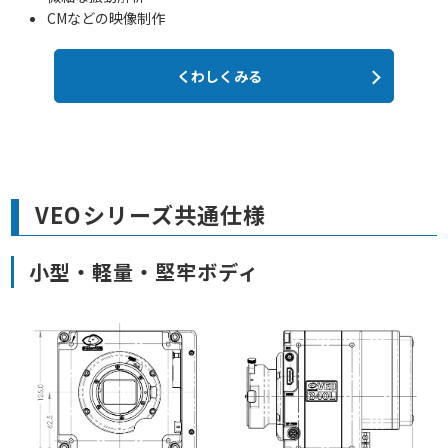
CMなどの映像制作
くわしくみる
VEOシリーズ共通仕様
小型・軽量・堅牢ボディ