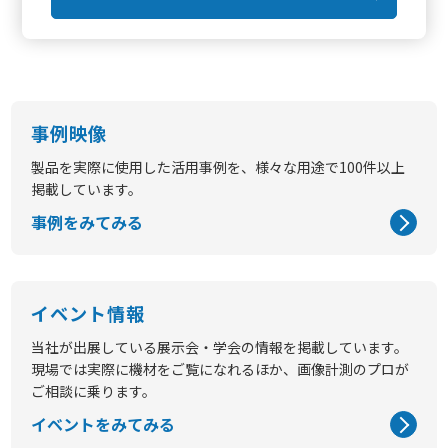
事例映像
製品を実際に使用した活用事例を、様々な用途で100件以上
掲載しています。
事例をみてみる
イベント情報
当社が出展している展示会・学会の情報を掲載しています。
現場では実際に機材をご覧になれるほか、画像計測のプロが
ご相談に乗ります。
イベントをみてみる