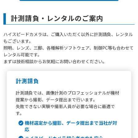
計測請負・レンタルのご案内
ハイスピードカメラは、ご購入いただく以外に計測請負、レンタル
もございます。
照明、レンズ、三脚、各種解析ソフトウェア、制御PC等も合わせて
レンタル可能です。
まずは技術相談からお気軽にお問い合わせください。
計測請負
計測請負では、画像計測のプロフェッショナルが機材
提案から撮影、データ提出まで行います。
失敗できない実験や撮影人員が必要な場合に最適で
す。
機材選定から撮影、データ提出まで当社が対
応