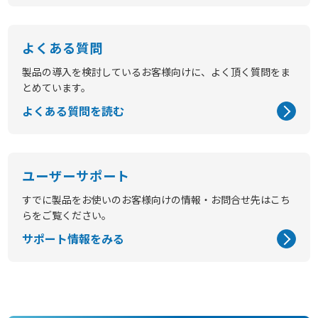
よくある質問
製品の導入を検討しているお客様向けに、よく頂く質問をま
とめています。
よくある質問を読む
ユーザーサポート
すでに製品をお使いのお客様向けの情報・お問合せ先はこち
らをご覧ください。
サポート情報をみる