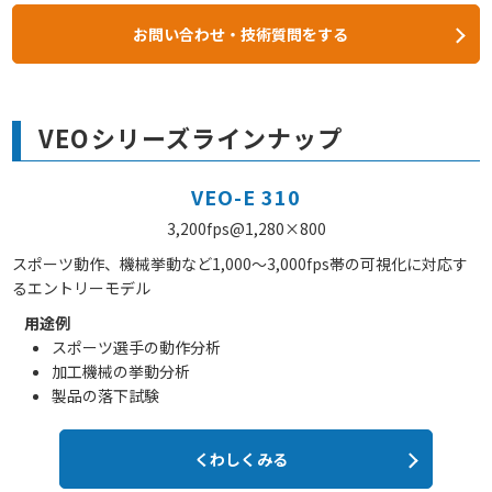
お問い合わせ・技術質問をする
VEOシリーズラインナップ
VEO-E 310
3,200fps@1,280×800
スポーツ動作、機械挙動など1,000～3,000fps帯の可視化に対応す
るエントリーモデル
用途例
スポーツ選手の動作分析
加工機械の挙動分析
製品の落下試験
くわしくみる