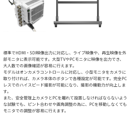
標準でHDMI・SDI映像出力に対応し、ライブ映像や、再生映像を外
部モニタに表示可能です。大型TVやPCモニタに映像を出力でき、
大人数での画像確認が容易に行えます。
モデルはオンカメラコントロールに対応し、小型モニタをカメラに
取り付ければ、カメラ本体のボタンで各種設定が可能です。完全PC
レスでのハイスピード撮影が可能になり、撮影の機動力が向上しま
す。
また、安全管理上カメラとPCを離れて設置しなければならないよう
な試験でも、ピント合わせや画角調整の為に、PCを移動しなくても
モニタでの調整が容易に行えます。