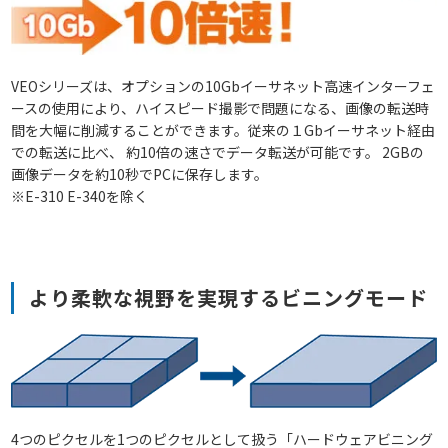
VEOシリーズは、オプションの10Gbイーサネット高速インターフェ
ースの使用により、ハイスピード撮影で問題になる、画像の転送時
間を大幅に削減することができます。従来の１Gbイーサネット経由
での転送に比べ、 約10倍の速さでデータ転送が可能です。 2GBの
画像データを約10秒でPCに保存します。
※E-310 E-340を除く
より柔軟な視野を実現するビニングモード
4つのピクセルを1つのピクセルとして扱う「ハードウェアビニング