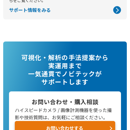
らをご覧ください。
サポート情報をみる
可視化・解析の手法提案から
実運用まで
一気通貫でノビテックが
サポートします
お問い合わせ・購入相談
ハイスピードカメラ / 画像計測機器を使った撮
影や技術質問は、お気軽にご相談ください。
お問い合わせする