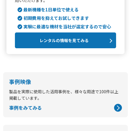
用いただけます。
最新機種を1日単位で使える
初期費用を抑えてお試しできます
実験に最適な機材を当社が選定するので安心
レンタルの情報を見てみる
事例映像
製品を実際に使用した活用事例を、様々な用途で100件以上
掲載しています。
事例をみてみる