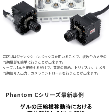
C321Jはジャンクションボックスを用いることで、複数台カメラの
同期撮影を簡単に行うことが出来ます。
ケーブル1本を接続するだけで、電源の供給、トリガ入力、カメラ
同期信号入出力、カメラコントロールを行うことが出来ます。
Phantom Cシリーズ最新事例