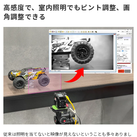
高感度で、室内照明でもピント調整、画
角調整できる
従来は照明を当てないと映像が見えないということも多々ありまし