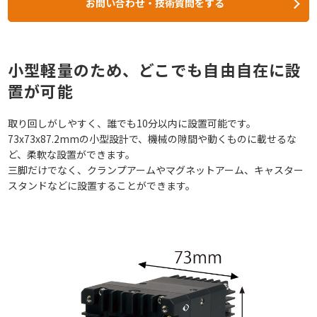
お問い合わせ・技術質問をする
小型軽量のため、どこでも自由自在に設
置が可能
取り回しがしやすく、誰でも10分以内に設置可能です。
73x73x87.2mmの小型設計で、機械の隙間や動くものに載せるな
ど、柔軟な設置ができます。
三脚だけでなく、クランプアームやマグネットアーム、キャスター
スタンドなどに設置することができます。