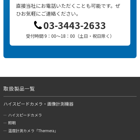
直接当社にお電話いただくことも可能です。
ぜ
ひお気軽にご連絡ください。
03-3443-2633
受付時間 9：00～18：00（土日・祝日除く）
取扱製品一覧
ハイスピードカメラ・画像計測機器
ハイスピードカメラ
照明
温度計測カメラ「Thermera」