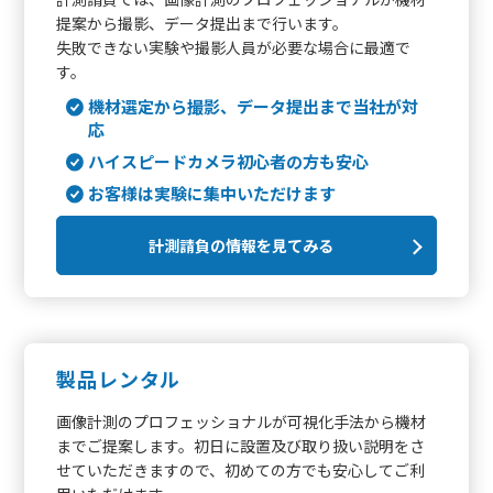
提案から撮影、データ提出まで行います。
失敗できない実験や撮影人員が必要な場合に最適で
す。
機材選定から撮影、データ提出まで当社が対
応
ハイスピードカメラ初心者の方も安心
お客様は実験に集中いただけます
計測請負の情報を見てみる
製品レンタル
画像計測のプロフェッショナルが可視化手法から機材
までご提案します。初日に設置及び取り扱い説明をさ
せていただきますので、初めての方でも安心してご利