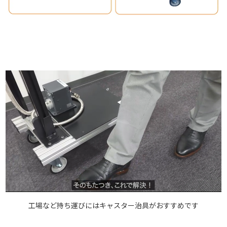
工場など持ち運びにはキャスター治具がおすすめです