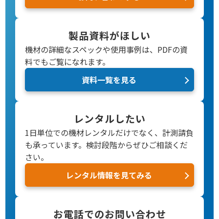
製品資料がほしい
機材の詳細なスペックや使用事例は、PDFの資
料でもご覧になれます。
資料一覧を見る
レンタルしたい
1日単位での機材レンタルだけでなく、計測請負
も承っています。検討段階からぜひご相談くだ
さい。
レンタル情報を見てみる
お電話でのお問い合わせ