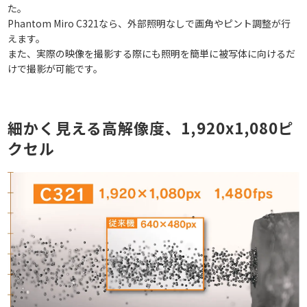
た。
Phantom Miro C321なら、外部照明なしで画角やピント調整が行
えます。
また、実際の映像を撮影する際にも照明を簡単に被写体に向けるだ
けで撮影が可能です。
細かく見える高解像度、1,920x1,080ピ
クセル