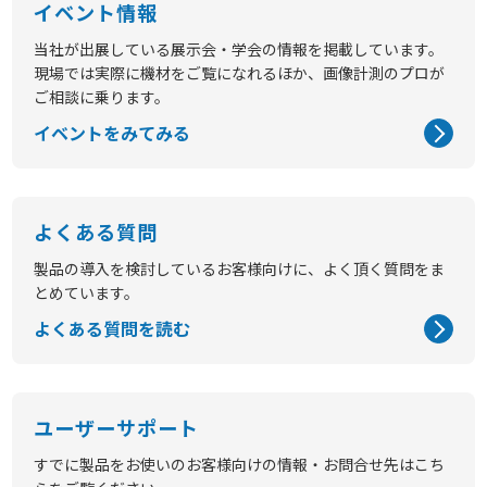
イベント情報
当社が出展している展示会・学会の情報を掲載しています。
現場では実際に機材をご覧になれるほか、画像計測のプロが
ご相談に乗ります。
イベントをみてみる
よくある質問
製品の導入を検討しているお客様向けに、よく頂く質問をま
とめています。
よくある質問を読む
ユーザーサポート
すでに製品をお使いのお客様向けの情報・お問合せ先はこち