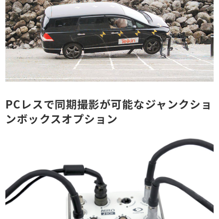
PCレスで同期撮影が可能なジャンクショ
ンボックスオプション