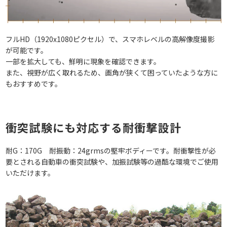
フルHD（1920x1080ピクセル）で、スマホレベルの高解像度撮影
が可能です。
一部を拡大しても、鮮明に現象を確認できます。
また、視野が広く取れるため、画角が狭くて困っていたような方に
もおすすめです。
衝突試験にも対応する耐衝撃設計
耐G：170G 耐振動：24grmsの堅牢ボディーです。耐衝撃性が必
要とされる自動車の衝突試験や、加振試験等の過酷な環境でご使用
いただけます。