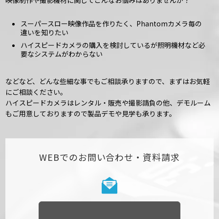
スーパースロー映像作品を作りたく、Phantomカメラ毎の
違いを知りたい
ハイスピードカメラの購入を検討しているが照明機材など必
要なシステムがわからない
などなど、どんな些細な事でもご相談承りますので、まずはお気軽
にご相談ください。
ハイスピードカメラはレンタル・販売や撮影請負の他、デモルーム
もご用意しておりますので製品デモや見学も承ります。
WEBでのお問い合わせ・資料請求