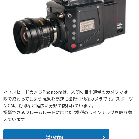
ハイスピードカメラPhantomは、人間の目や通常のカメラでは一
瞬で終わってしまう現象を高速に撮影可能なカメラです。スポーツ
やCM、動物など幅広い分野で使われています。
撮影できるフレームレートに応じた7機種のラインナップを取り揃
えています。
製品詳細