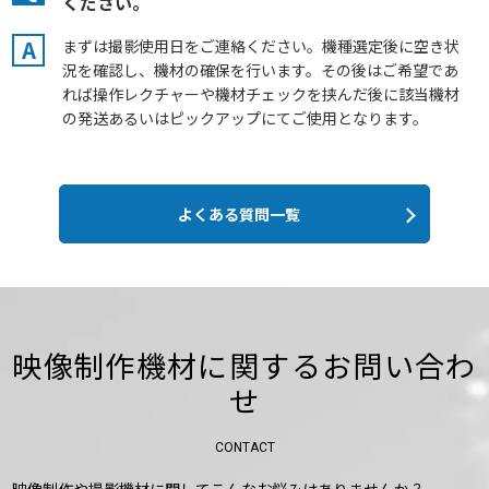
ください。
A
まずは撮影使用日をご連絡ください。機種選定後に空き状
況を確認し、機材の確保を行います。その後はご希望であ
れば操作レクチャーや機材チェックを挟んだ後に該当機材
の発送あるいはピックアップにてご使用となります。
よくある質問一覧
映像制作機材に関するお問い合わ
せ
CONTACT
映像制作や撮影機材に関してこんなお悩みはありませんか？