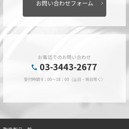
お問い合わせフォーム
お電話でのお問い合わせ
03-3443-2677
受付時間 9：00～18：00（土日・祝日除く）