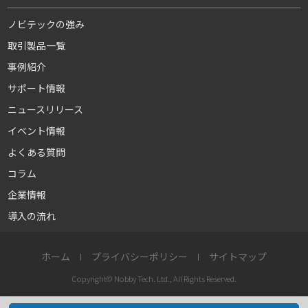
ノビテックの強み
取引製品一覧
事例紹介
サポート情報
ニュースリリース
イベント情報
よくある質問
コラム
企業情報
導入の流れ
ホーム
プライバシーポリシー
サイトマップ
Copyright© Nobby Tech. Ltd., All Rights Reserved.