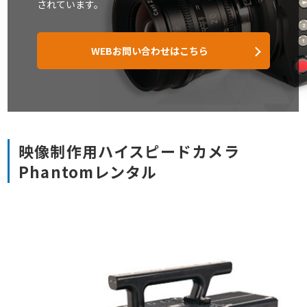
されています。
WEBお問い合わせはこちら
映像制作用ハイスピードカメラ
Phantomレンタル