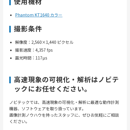
使用機材
Phantom KT1640 カラー
撮影条件
解像度：2,560×1,440 ピクセル
撮影速度：4,357 fps
露光時間：117µs
高速現象の可視化・解析はノビテ
ックにお任せください。
ノビテックでは、高速現象の可視化・解析に最適な動作計測
機器、ソフトウェアを取り扱っています。
画像計測ノウハウを持ったスタッフに、ぜひお気軽にご相談
ください。