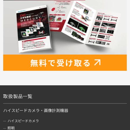
取扱製品一覧
ハイスピードカメラ・画像計測機器
ハイスピードカメラ
照明