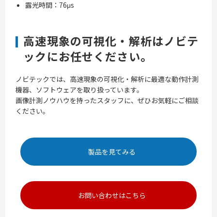
露光時間：76μs
高速現象の可視化・解析はノビテ
ックにお任せください。
ノビテックでは、高速現象の可視化・解析に最適な動作計測
機器、ソフトウェアを取り扱っています。
画像計測ノウハウを持ったスタッフに、ぜひお気軽にご相談
ください。
製品を見てみる
お問い合わせはこちら