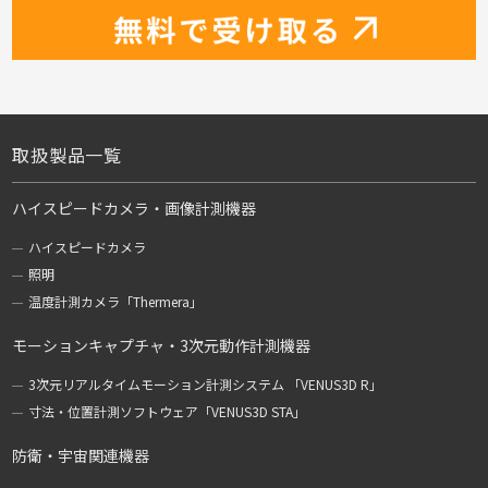
取扱製品一覧
ハイスピードカメラ・画像計測機器
ハイスピードカメラ
照明
温度計測カメラ「Thermera」
モーションキャプチャ・3次元動作計測機器
3次元リアルタイムモーション計測システム 「VENUS3D R」
寸法・位置計測ソフトウェア「VENUS3D STA」
防衛・宇宙関連機器