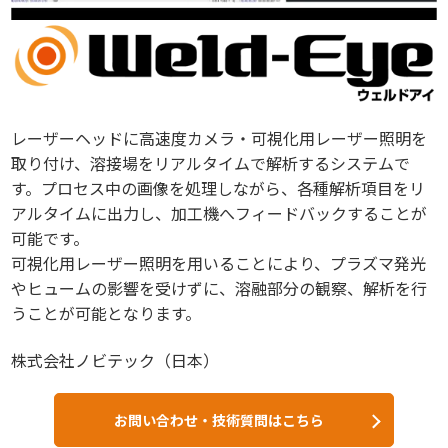
レーザーヘッドに高速度カメラ・可視化用レーザー照明を
取り付け、溶接場をリアルタイムで解析するシステムで
す。プロセス中の画像を処理しながら、各種解析項目をリ
アルタイムに出力し、加工機へフィードバックすることが
可能です。
可視化用レーザー照明を用いることにより、プラズマ発光
やヒュームの影響を受けずに、溶融部分の観察、解析を行
うことが可能となります。
株式会社ノビテック（日本）
お問い合わせ・技術質問はこちら