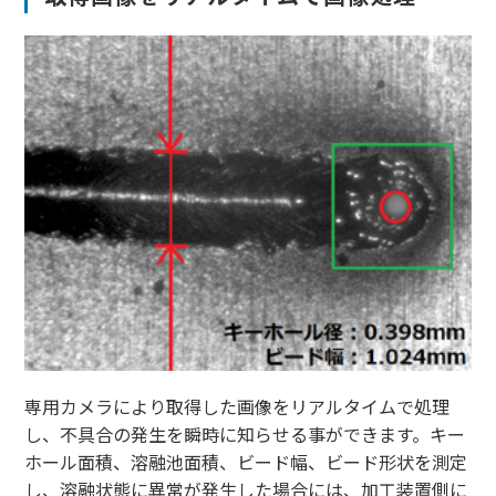
専用カメラにより取得した画像をリアルタイムで処理
し、不具合の発生を瞬時に知らせる事ができます。キー
ホール面積、溶融池面積、ビード幅、ビード形状を測定
し、溶融状態に異常が発生した場合には、加工装置側に