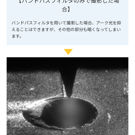
【バンドパスフィルタのみで撮影した場
合】
バンドパスフィルタを用いて撮影した場合、アーク光を抑
えることはできますが、その他の部分も暗くなってしまい
ます。