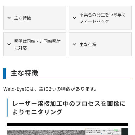
不具合の発生をいち早く
主な特徴
フィードバック
照明は同軸・非同軸照射
主な仕様
に対応
主な特徴
Weld-Eyeには、主に2つの特徴があります。
レーザー溶接加工中のプロセスを画像に
よりモニタリング