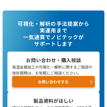
可視化・解析の手法提案から
実運用まで
一気通貫でノビテックが
サポートします
お問い合わせ・購入相談
高温金属加工の可視化・解析に関するご相談や
技術質問は、お気軽にご相談ください。
お問い合わせする
製品資料がほしい