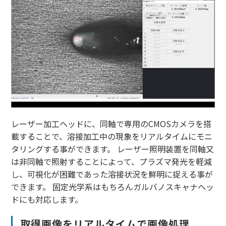
レーザー加工ヘッドに、同軸で専用のCMOSカメラを搭
載することで、溶接加工中の現象をリアルタイムにモニ
タリングする事ができます。 レーザー照明装置を同軸又
は非同軸で照射することによって、プラズマ発光を軽減
し、可視化が困難であった溶接状況を鮮明に捉える事が
できます。 固定光学系はもちろんガルバノスキャナヘッ
ドにも対応します。
取得画像をリアルタイムで画像処理