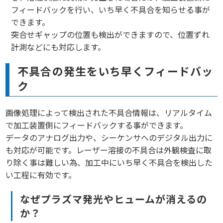
フィードバックを行い、いち早く不具合を知らせる事が
できます。
突合せギャップの位置も検出ができますので、位置ずれ
計測などにも対応します。
不具合の発生をいち早くフィードバッ
ク
画像処理によって検出された不具合情報は、リアルタイム
で加工装置側にフィードバックする事ができます。
データのアナログ出力や、シーケンサへのデジタル出力に
も対応が可能です。レーザー溶接の不具合は外観検査に取
り除く事は難しい為、加工中にいち早く不具合を検出した
い工程に有効です。
なぜプラズマ発光やヒュームが消えるの
か？