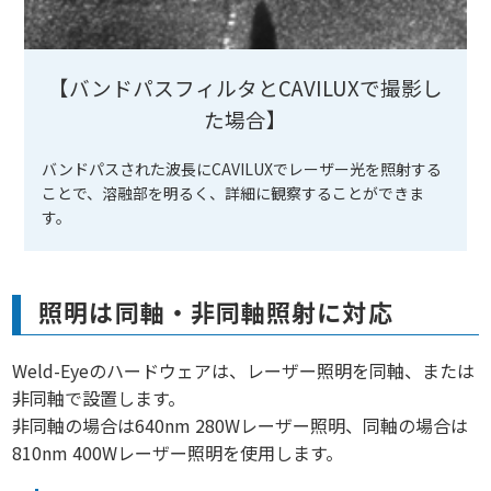
【バンドパスフィルタとCAVILUXで撮影し
た場合】
バンドパスされた波長にCAVILUXでレーザー光を照射する
ことで、溶融部を明るく、詳細に観察することができま
す。
照明は同軸・非同軸照射に対応
Weld-Eyeのハードウェアは、レーザー照明を同軸、または
非同軸で設置します。
非同軸の場合は640nm 280Wレーザー照明、同軸の場合は
810nm 400Wレーザー照明を使用します。