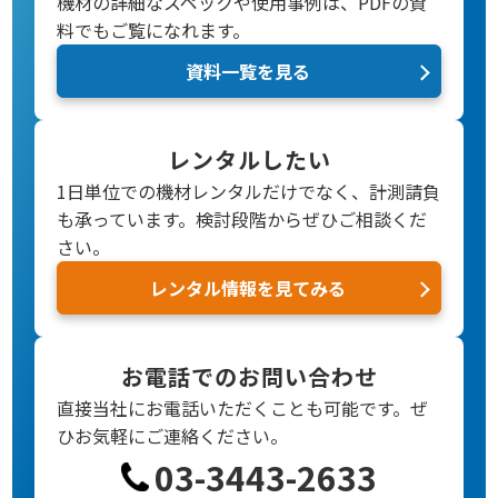
機材の詳細なスペックや使用事例は、PDFの資
料でもご覧になれます。
資料一覧を見る
レンタルしたい
1日単位での機材レンタルだけでなく、計測請負
も承っています。検討段階からぜひご相談くだ
さい。
レンタル情報を見てみる
お電話でのお問い合わせ
直接当社にお電話いただくことも可能です。
ぜ
ひお気軽にご連絡ください。
03-3443-2633