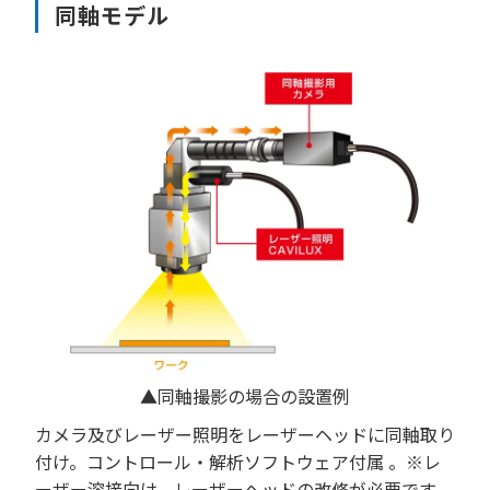
同軸モデル
▲同軸撮影の場合の設置例
カメラ及びレーザー照明をレーザーヘッドに同軸取り
付け。コントロール・解析ソフトウェア付属 。※レ
ーザー溶接向け。レーザーヘッドの改修が必要です。