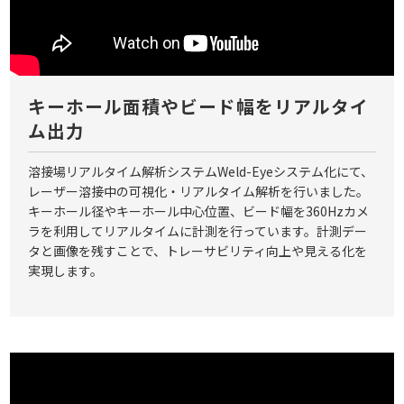
キーホール面積やビード幅をリアルタイ
ム出力
溶接場リアルタイム解析システムWeld-Eyeシステム化にて、
レーザー溶接中の可視化・リアルタイム解析を行いました。
キーホール径やキーホール中心位置、ビード幅を360Hzカメ
ラを利用してリアルタイムに計測を行っています。計測デー
タと画像を残すことで、トレーサビリティ向上や見える化を
実現します。