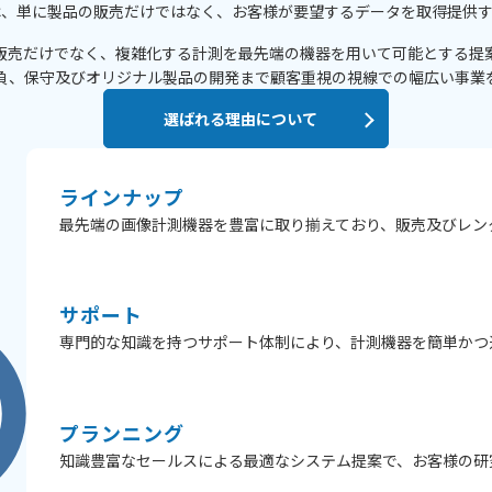
は、単に製品の販売だけではなく、お客様が要望するデータを取得提供す
販売だけでなく、複雑化する計測を最先端の機器を用いて可能とする提
負、保守及びオリジナル製品の開発まで顧客重視の視線での幅広い事業
選ばれる理由について
ラインナップ
最先端の画像計測機器を豊富に取り揃えており、販売及びレン
サポート
専門的な知識を持つサポート体制により、計測機器を簡単かつ
プランニング
知識豊富なセールスによる最適なシステム提案で、お客様の研