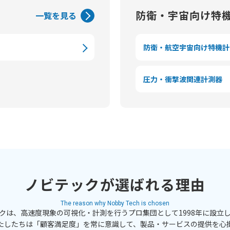
防衛・宇宙向け特
一覧を見る
防衛・航空宇宙向け特機計
圧力・衝撃波関連計測器
ノビテックが選ばれる理由
The reason why Nobby Tech is chosen
クは、高速度現象の可視化・計測を行うプロ集団として1998年に設立
たしたちは「顧客満足度」を常に意識して、製品・サービスの提供を心