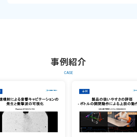
事例紹介
CASE