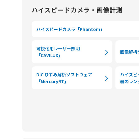
ハイスピードカメラ・画像計測
ハイスピードカメラ「Phantom」
可視化用レーザー照明
画像解析
「CAVILUX」
DIC ひずみ解析ソフトウェア
ハイスピ
「MercuryRT」
器のレン