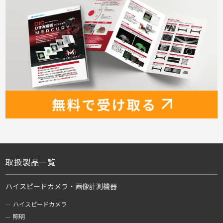
取扱製品一覧
ハイスピードカメラ・画像計測機器
ハイスピードカメラ
照明