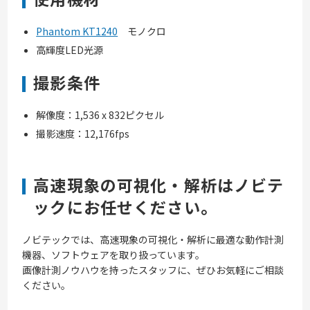
Phantom KT1240
モノクロ
高輝度LED光源
撮影条件
解像度：1,536 x 832ピクセル
撮影速度：12,176fps
高速現象の可視化・解析はノビテ
ックにお任せください。
ノビテックでは、高速現象の可視化・解析に最適な動作計測
機器、ソフトウェアを取り扱っています。
画像計測ノウハウを持ったスタッフに、ぜひお気軽にご相談
ください。