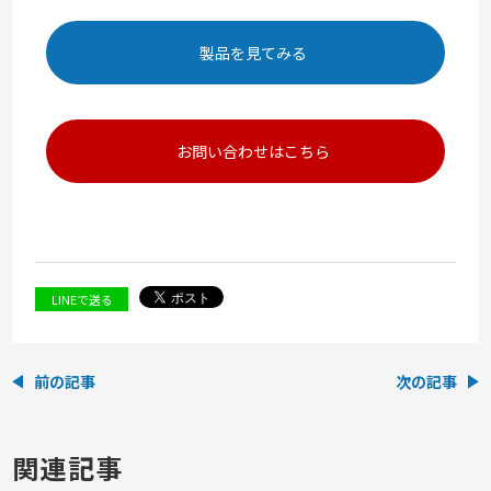
製品を見てみる
お問い合わせはこちら
LINEで送る
前の記事
次の記事
関連記事