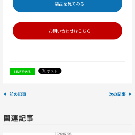
製品を見てみる
お問い合わせはこちら
LINEで送る
前の記事
次の記事
関連記事
2026/07/06