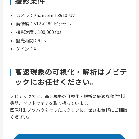
撮影条件
カメラ：Phantom T3610-UV
解像度：512×380 ピクセル
撮影速度：100,000 fps
露光時間：9 μs
ゲイン：4
高速現象の可視化・解析はノビテ
ックにお任せください。
ノビテックでは、高速現象の可視化・解析に最適な動作計測
機器、ソフトウェアを取り扱っています。
画像計測ノウハウを持ったスタッフに、ぜひお気軽にご相談
ください。