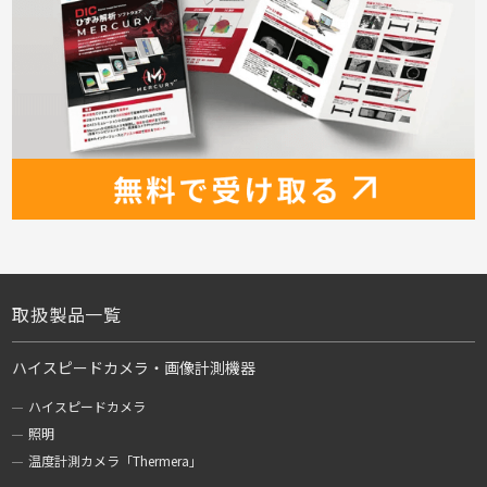
取扱製品一覧
ハイスピードカメラ・画像計測機器
ハイスピードカメラ
照明
温度計測カメラ「Thermera」