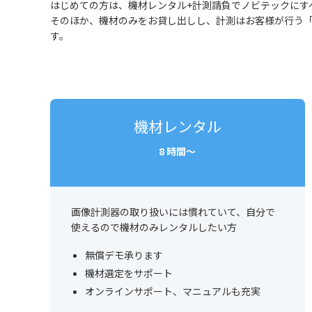
はじめての方は、機材レンタル+計測請負でノビテックにす
そのほか、機材のみをお貸し出しし、計測はお客様が行う
す。
機材レンタル
8 時間～
画像計測器の取り扱いには慣れていて、自分で
使えるので機材のみレンタルしたい方
無償デモ承ります
機材選定をサポート
オンラインサポート、マニュアルも充実