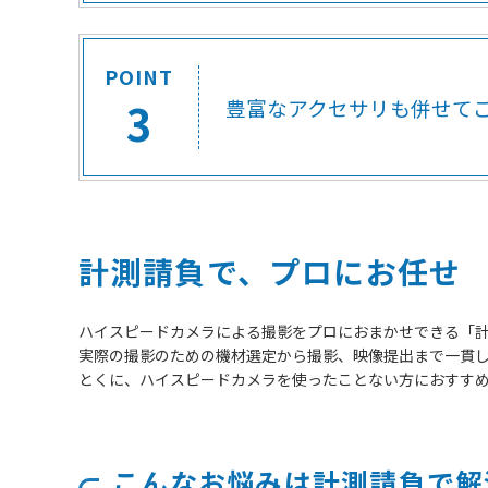
POINT
3
豊富なアクセサリも併せて
計測請負で、プロにお任せ
ハイスピードカメラによる撮影をプロにおまかせできる「
実際の撮影のための機材選定から撮影、映像提出まで一貫
とくに、ハイスピードカメラを使ったことない方におすす
こんなお悩みは計測請負で解