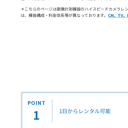
＊こちらのページは画像計測機器のハイスピードカメラレン
は、機器構成・料金体系等が異なっております。
CM、TV
POINT
1
1日からレンタル可能