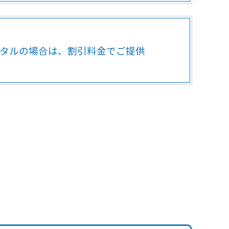
タルの場合は、
割引料金でご提供