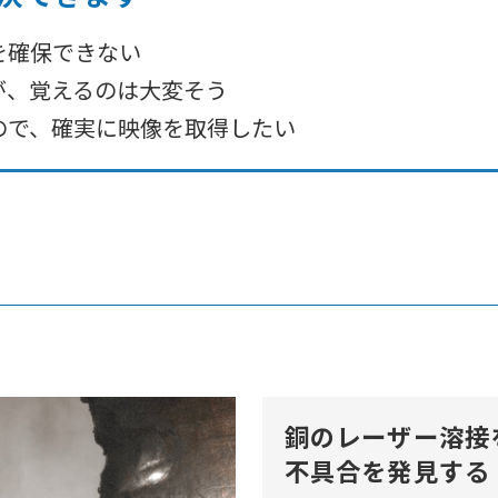
を確保できない
が、覚えるのは大変そう
ので、確実に映像を取得したい
銅のレーザー溶接
不具合を発見する