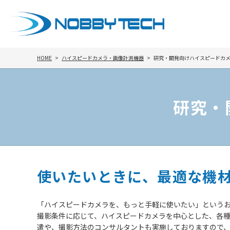
HOME
ハイスピードカメラ・画像計測機器
研究・開発向けハイスピードカ
研究・
使いたいときに、最適な機
「ハイスピードカメラを、もっと手軽に使いたい」という
撮影条件に応じて、ハイスピードカメラを中心とした、各
遣や、撮影方法のコンサルタントも実施しておりますので