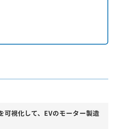
を可視化して、EVのモーター製造