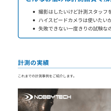
撮影はしたいけど計測スタッフ
ハイスピードカメラは使いたい
失敗できない一度きりの試験な
計測の実績
これまでの計測事例をご紹介します。