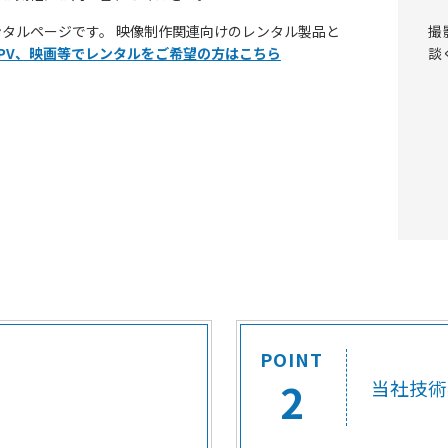
タルページです。 映像制作関連向けのレンタル製品と
撮
、PV、映画等でレンタルをご希望の方はこちら
談
POINT
2
当社技術