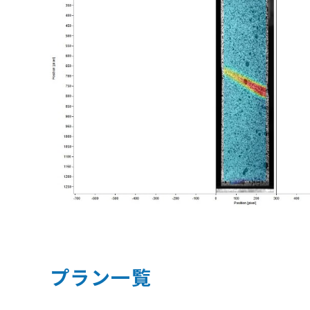
プラン一覧