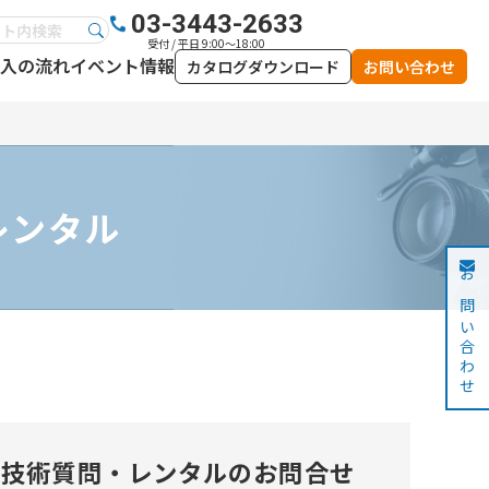
03-3443-2633
受付 / 平日 9:00～18:00
入の流れ
イベント情報
カタログダウンロード
お問い合わせ
レンタル
お問い合わせ
技術質問・レンタルのお問合せ