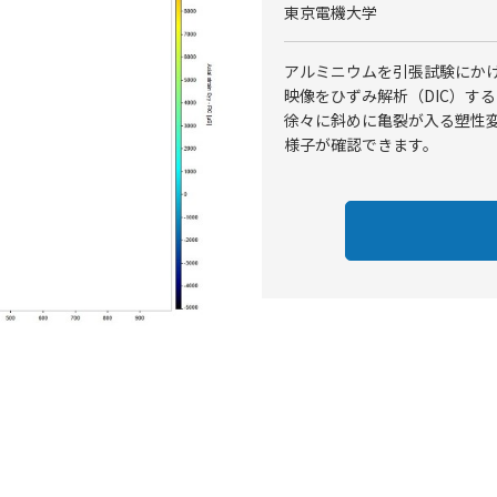
東京電機大学
アルミニウムを引張試験にかけた
映像をひずみ解析（DIC）す
徐々に斜めに亀裂が入る塑性
様子が確認できます。