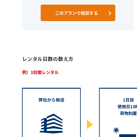
このプランで相談する
レンタル日数の数え方
例）3日間レンタル
弊社から発送
1日目
使用日10
荷物到着