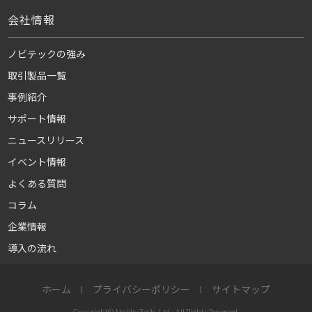
会社情報
ノビテックの強み
取引製品一覧
事例紹介
サポート情報
ニュースリリース
イベント情報
よくある質問
コラム
企業情報
導入の流れ
ホーム
プライバシーポリシー
サイトマップ
Copyright© Nobby Tech. Ltd., All Rights Reserved.