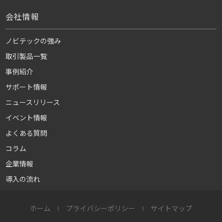
会社情報
ノビテックの強み
取引製品一覧
事例紹介
サポート情報
ニュースリリース
イベント情報
よくある質問
コラム
企業情報
導入の流れ
ホーム
プライバシーポリシー
サイトマップ