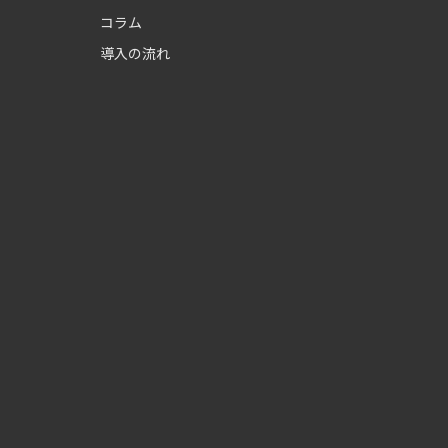
コラム
導入の流れ