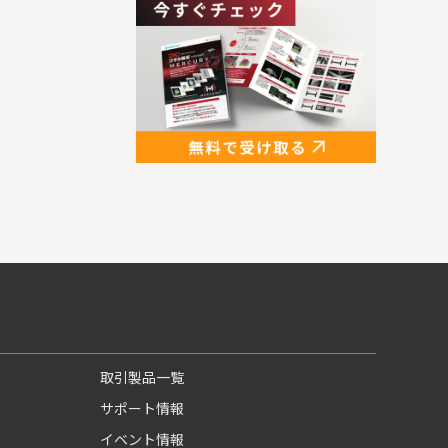
取引製品一覧
サポート情報
イベント情報