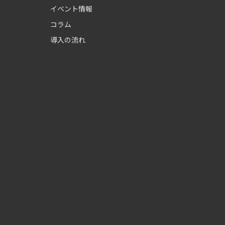
イベント情報
コラム
導入の流れ