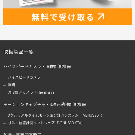
取扱製品一覧
ハイスピードカメラ・画像計測機器
ハイスピードカメラ
照明
温度計測カメラ「Thermera」
モーションキャプチャ・3次元動作計測機器
3次元リアルタイムモーション計測システム 「VENUS3D R」
寸法・位置計測ソフトウェア「VENUS3D STA」
防衛・宇宙関連機器