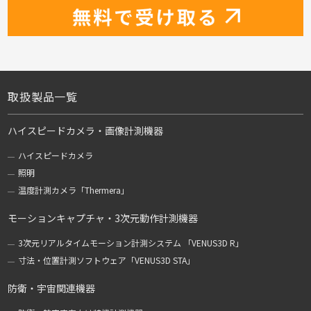
取扱製品一覧
ハイスピードカメラ・画像計測機器
ハイスピードカメラ
照明
温度計測カメラ「Thermera」
モーションキャプチャ・3次元動作計測機器
3次元リアルタイムモーション計測システム 「VENUS3D R」
寸法・位置計測ソフトウェア「VENUS3D STA」
防衛・宇宙関連機器