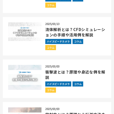
コラム
2025/03/13
流体解析とは？CFDシミュレーシ
ョンの手順や活用例を解説
ハイスピードカメラ
コラム
コラム
2025/03/03
衝撃波とは？原理や身近な例を解
説
ハイスピードカメラ
コラム
コラム
2025/03/03