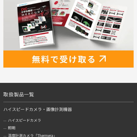
取扱製品一覧
ハイスピードカメラ・画像計測機器
ハイスピードカメラ
照明
温度計測カメラ「Thermera」