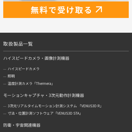
取扱製品一覧
ハイスピードカメラ・画像計測機器
ハイスピードカメラ
照明
温度計測カメラ「Thermera」
モーションキャプチャ・3次元動作計測機器
3次元リアルタイムモーション計測システム 「VENUS3D R」
寸法・位置計測ソフトウェア「VENUS3D STA」
防衛・宇宙関連機器