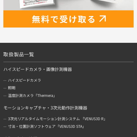
取扱製品一覧
ハイスピードカメラ・画像計測機器
ハイスピードカメラ
照明
温度計測カメラ「Thermera」
モーションキャプチャ・3次元動作計測機器
3次元リアルタイムモーション計測システム 「VENUS3D R」
寸法・位置計測ソフトウェア「VENUS3D STA」