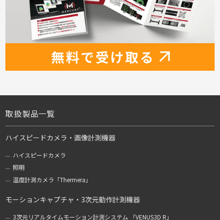
取扱製品一覧
ハイスピードカメラ・画像計測機器
ハイスピードカメラ
照明
温度計測カメラ「Thermera」
モーションキャプチャ・3次元動作計測機器
3次元リアルタイムモーション計測システム 「VENUS3D R」