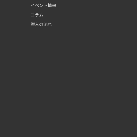
イベント情報
コラム
導入の流れ