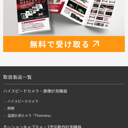
取扱製品一覧
ハイスピードカメラ・画像計測機器
ハイスピードカメラ
照明
温度計測カメラ「Thermera」
モーションキャプチャ・3次元動作計測機器