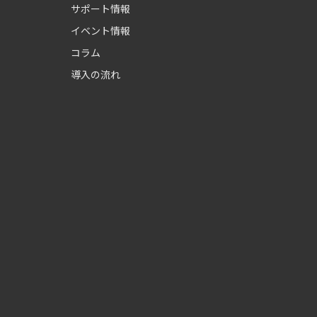
サポート情報
イベント情報
コラム
導入の流れ