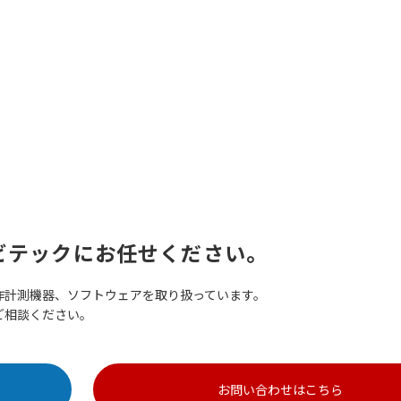
ビテックにお任せください。
作計測機器、ソフトウェアを取り扱っています。
ご相談ください。
お問い合わせはこちら