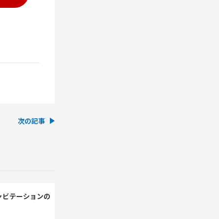
次の記事
ャビテーションの