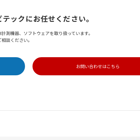
ビテックにお任せください。
作計測機器、ソフトウェアを取り扱っています。
ご相談ください。
お問い合わせはこちら