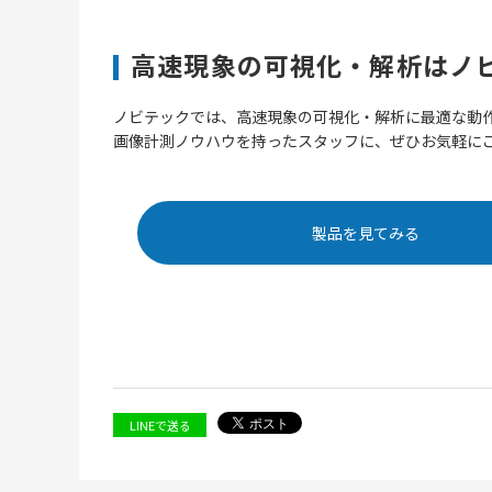
高速現象の可視化・解析はノ
ノビテックでは、高速現象の可視化・解析に最適な動
画像計測ノウハウを持ったスタッフに、ぜひお気軽に
製品を見てみる
LINEで送る