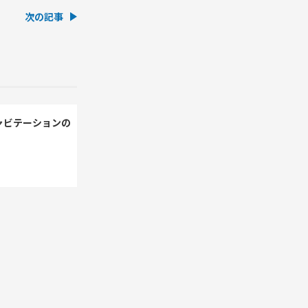
次の記事
ャビテーションの