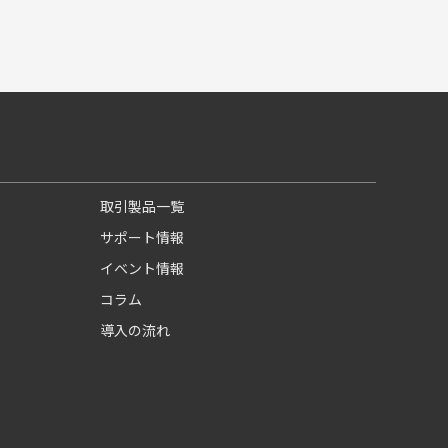
取引製品一覧
サポート情報
イベント情報
コラム
導入の流れ