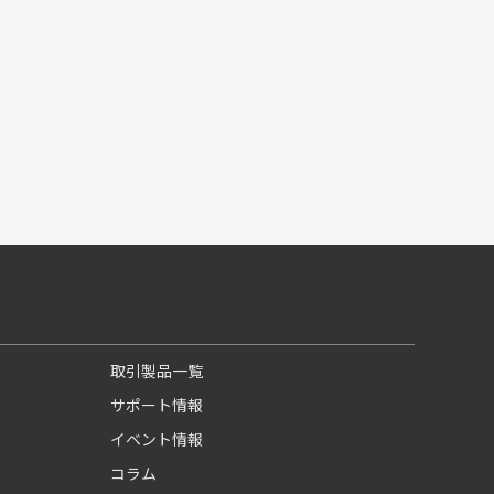
取引製品一覧
サポート情報
イベント情報
コラム