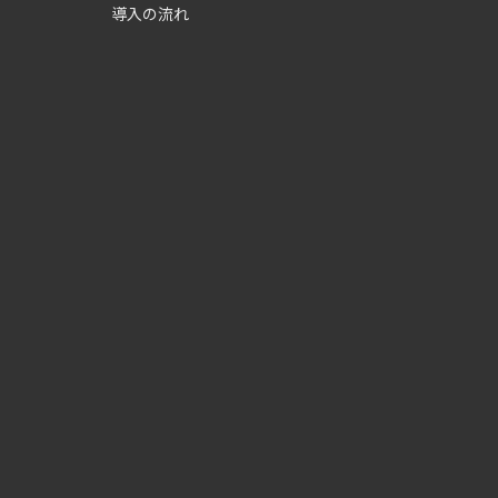
導入の流れ