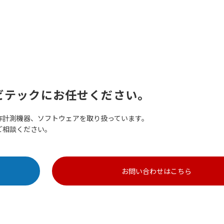
ビテックにお任せください。
作計測機器、ソフトウェアを取り扱っています。
ご相談ください。
お問い合わせはこちら