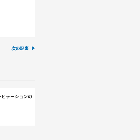
次の記事
ャビテーションの