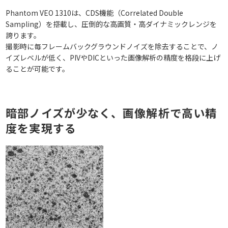
Phantom VEO 1310は、CDS機能（Correlated Double
Sampling）を搭載し、圧倒的な高画質・高ダイナミックレンジを
誇ります。
撮影時に毎フレームバックグラウンドノイズを除去することで、ノ
イズレベルが低く、PIVやDICといった画像解析の精度を格段に上げ
ることが可能です。
暗部ノイズが少なく、画像解析で高い精
度を実現する