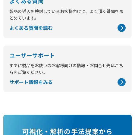
よくある質問
製品の導入を検討しているお客様向けに、よく頂く質問をま
とめています。
よくある質問を読む
ユーザーサポート
すでに製品をお使いのお客様向けの情報・お問合せ先はこち
らをご覧ください。
サポート情報をみる
可視化・解析の手法提案から