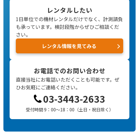
レンタルしたい
1日単位での機材レンタルだけでなく、計測請負
も承っています。検討段階からぜひご相談くだ
さい。
レンタル情報を見てみる
お電話でのお問い合わせ
直接当社にお電話いただくことも可能です。
ぜ
ひお気軽にご連絡ください。
03-3443-2633
受付時間 9：00～18：00（土日・祝日除く）