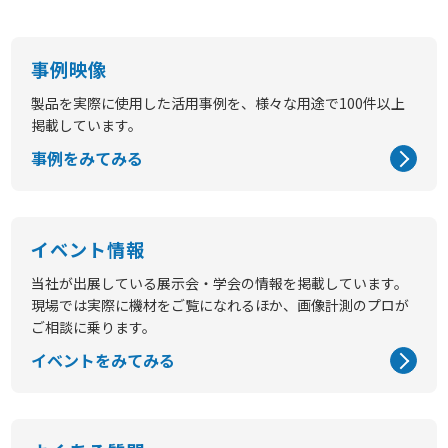
事例映像
製品を実際に使用した活用事例を、様々な用途で100件以上
掲載しています。
事例をみてみる
イベント情報
当社が出展している展示会・学会の情報を掲載しています。
現場では実際に機材をご覧になれるほか、画像計測のプロが
ご相談に乗ります。
イベントをみてみる