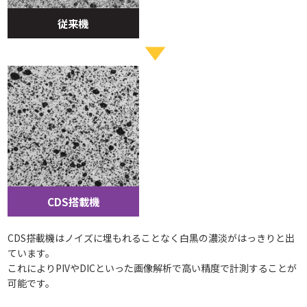
従来機
CDS搭載機
CDS搭載機はノイズに埋もれることなく白黒の濃淡がはっきりと出
ています。
これによりPIVやDICといった画像解析で高い精度で計測することが
可能です。