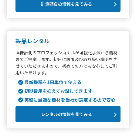
計測請負の情報を見てみる
製品レンタル
画像計測のプロフェッショナルが可視化手法から機材
までご提案します。初日に設置及び取り扱い説明をさ
せていただきますので、初めての方でも安心してご利
用いただけます。
最新機種を1日単位で使える
初期費用を抑えてお試しできます
実験に最適な機材を当社が選定するので安心
レンタルの情報を見てみる