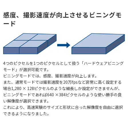
感度、撮影速度が向上させるビニングモ
ード
4つのピクセルを1つのピクセルとして扱う「ハードウェアビニング
モード」が選択可能です。
ビニングモードでは、感度、撮影速度が向上します。
また、通常モードでは撮影速度を20万fpsなど非常に高く設定する
場合1,280 × 128ピクセルのような細長しか設定ができませんが、
ビニングモードであれば640 ×384ピクセルのような使い勝手の良
い解像度が選択できます。
これにより、高速実験のサイズと形状に合った解像度を自由に選択
できるようになりました。