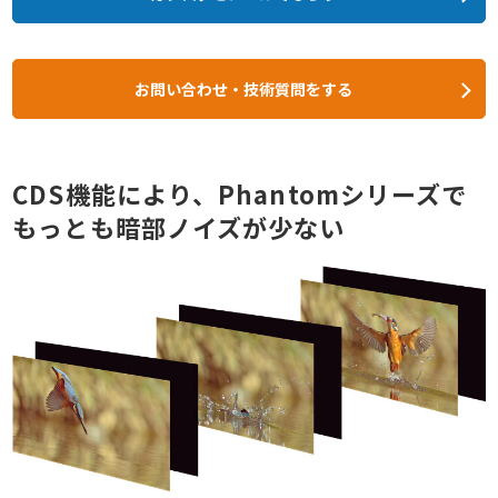
お問い合わせ・技術質問をする
CDS機能により、Phantomシリーズで
もっとも暗部ノイズが少ない