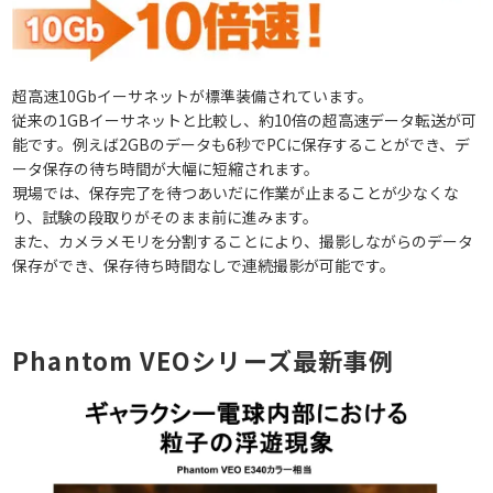
超高速10Gbイーサネットが標準装備されています。
従来の1GBイーサネットと比較し、約10倍の超高速データ転送が可
能です。例えば2GBのデータも6秒でPCに保存することができ、デ
ータ保存の待ち時間が大幅に短縮されます。
現場では、保存完了を待つあいだに作業が止まることが少なくな
り、試験の段取りがそのまま前に進みます。
また、カメラメモリを分割することにより、撮影しながらのデータ
保存ができ、保存待ち時間なしで連続撮影が可能です。
Phantom VEOシリーズ最新事例