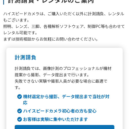
ハイスピードカメラは、ご購入いただく以外に計測請負、レンタル
もございます。
照明、レンズ、三脚、各種解析ソフトウェア、制御PC等も合わせて
レンタル可能です。
まずは技術相談からお気軽にお問い合わせください。
計測請負
計測請負では、画像計測のプロフェッショナルが機材
提案から撮影、データ提出まで行います。
失敗できない実験や撮影人員が必要な場合に最適で
す。
機材選定から撮影、データ提出まで当社が対
応
ハイスピードカメラ初心者の方も安心
お客様は実験に集中いただけます