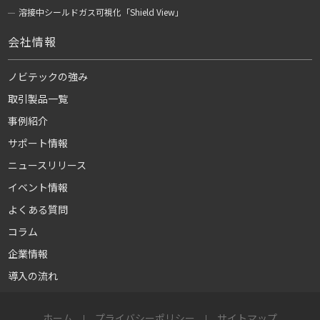
溶接中シールドガス可視化「Shield View」
会社情報
ノビテックの強み
取引製品一覧
事例紹介
サポート情報
ニュースリリース
イベント情報
よくある質問
コラム
企業情報
導入の流れ
ホーム
プライバシーポリシー
サイトマップ