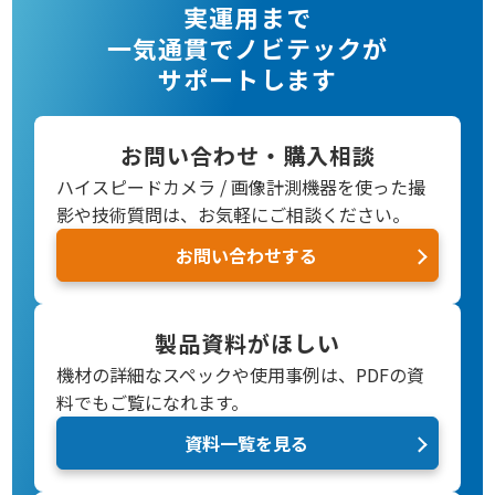
実運用まで
一気通貫でノビテックが
サポートします
お問い合わせ・購入相談
ハイスピードカメラ / 画像計測機器を使った撮
影や技術質問は、お気軽にご相談ください。
お問い合わせする
製品資料がほしい
機材の詳細なスペックや使用事例は、PDFの資
料でもご覧になれます。
資料一覧を見る