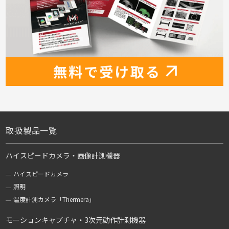
取扱製品一覧
ハイスピードカメラ・画像計測機器
ハイスピードカメラ
照明
温度計測カメラ「Thermera」
モーションキャプチャ・3次元動作計測機器