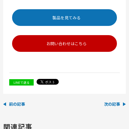
製品を見てみる
お問い合わせはこちら
LINEで送る
前の記事
次の記事
関連記事