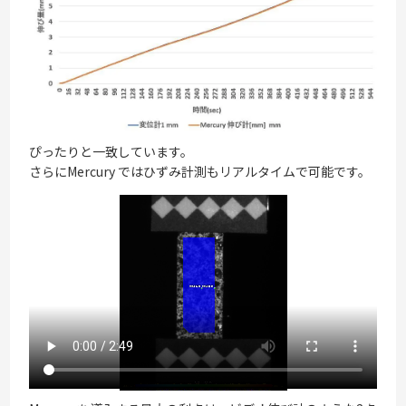
ぴったりと一致しています。
さらにMercury ではひずみ計測もリアルタイムで可能です。