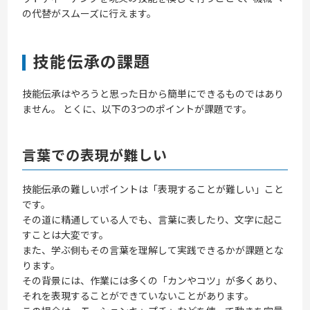
の代替がスムーズに行えます。
技能伝承の課題
技能伝承はやろうと思った日から簡単にできるものではあり
ません。 とくに、以下の3つのポイントが課題です。
言葉での表現が難しい
技能伝承の難しいポイントは「表現することが難しい」こと
です。
その道に精通している人でも、言葉に表したり、文字に起こ
すことは大変です。
また、学ぶ側もその言葉を理解して実践できるかが課題とな
ります。
その背景には、作業には多くの「カンやコツ」が多くあり、
それを表現することができていないことがあります。