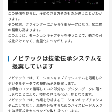
この映像を見ると、移動のさせ方そのものが違うことがわか
ります。
その結果、グラインダーにかかる荷重が一定になり、加工物
の精度も高まります。
このように、モーションキャプチャを使うことで、動きの可
視化だけでなく、定量化につながります。
ノビテックは技能伝承システムを
提案しています
ノビテックでは、モーションキャプチャシステムを活用した
デジタルデータでの技能伝承を提案します。
指導者のコツで指導していた部分を、デジタルデータに落と
し込むことにより、技能の見える化が可能となります。
ノビテックでは、作業を分析するモーションキャプチャシス
テムだけでなく、現象を分析するためのハイスピードカメラ
や溶接可視化カメラなどを取り扱っています。