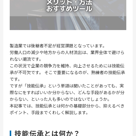
製造業では後継者不足が経営課題となっています。
労働人口の減少や地方からの人材流出は、業界全体で避けら
れない潮流です。
この状況で企業の競争力を維持、向上させるためには技能伝
承が不可欠です。 そこで重要になるのが、熟練者の技能伝承
です。
ですが「技能伝承」という単語は聞いたことがあっても、実
際なにをすればいいか分からない、どんな手段があるかが分
からない、といった人も多いのではないでしょうか。
本記事では、技能伝承とは何かの基礎部分から、抑えるべき
ポイント、手段までくわしく解説します。
技能伝承とは何か？