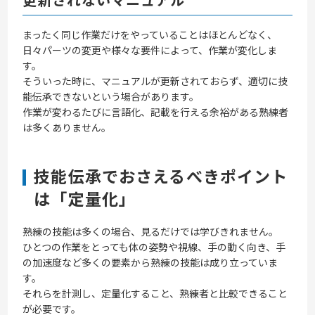
まったく同じ作業だけをやっていることはほとんどなく、
日々パーツの変更や様々な要件によって、作業が変化しま
す。
そういった時に、マニュアルが更新されておらず、適切に技
能伝承できないという場合があります。
作業が変わるたびに言語化、記載を行える余裕がある熟練者
は多くありません。
技能伝承でおさえるべきポイント
は「定量化」
熟練の技能は多くの場合、見るだけでは学びきれません。
ひとつの作業をとっても体の姿勢や視線、手の動く向き、手
の加速度など多くの要素から熟練の技能は成り立っていま
す。
それらを計測し、定量化すること、熟練者と比較できること
が必要です。