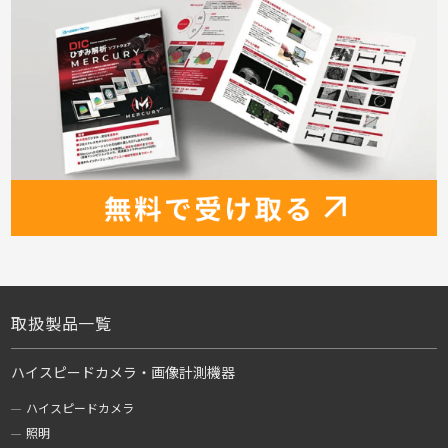
取扱製品一覧
ハイスピードカメラ・画像計測機器
ハイスピードカメラ
照明