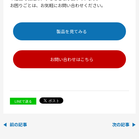
お困りごとは、お気軽にお問い合わせください。
製品を見てみる
お問い合わせはこちら
LINEで送る
前の記事
次の記事