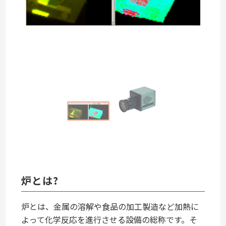
炉とは?
炉とは、金属の溶解や食品の加工製造など加熱に
よって化学反応を進行させる設備の総称です。そ