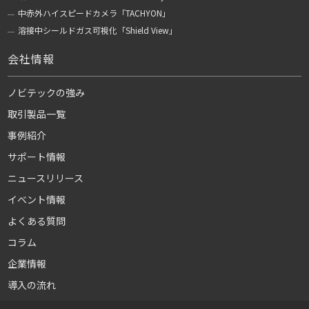
中赤外ハイスピードカメラ「TACHYON」
溶接中シールドガス可視化「Shield View」
会社情報
ノビテックの強み
取引製品一覧
事例紹介
サポート情報
ニュースリリース
イベント情報
よくある質問
コラム
企業情報
導入の流れ