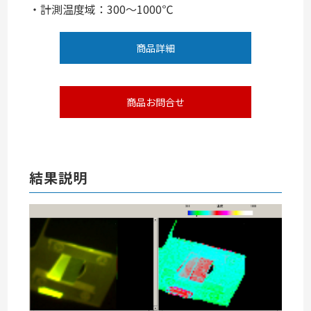
・計測温度域：300～1000℃
商品詳細
商品お問合せ
結果説明