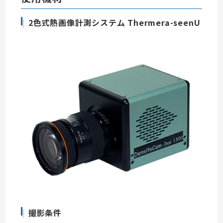
2色式熱画像計測システム Thermera-seenU
撮影条件