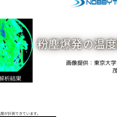
温度が計測できています。