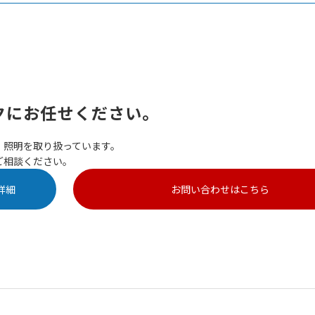
クにお任せください。
、照明を取り扱っています。
ご相談ください。
詳細
お問い合わせはこちら