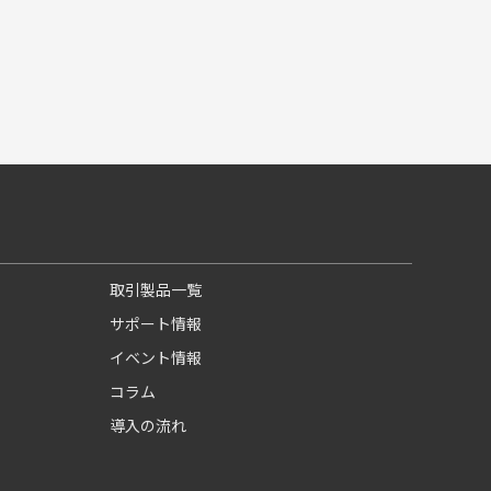
取引製品一覧
サポート情報
イベント情報
コラム
導入の流れ