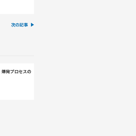
次の記事
・爆発プロセスの