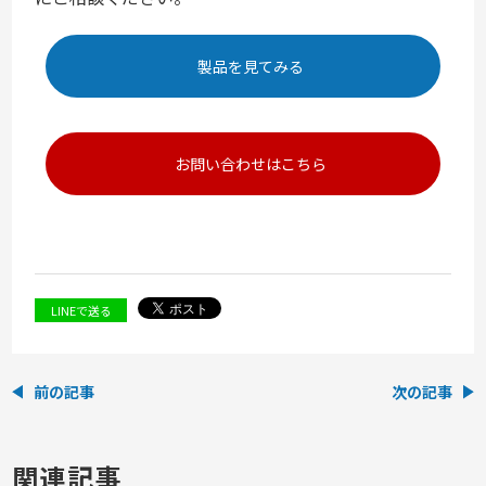
製品を見てみる
お問い合わせはこちら
LINEで送る
前の記事
次の記事
関連記事