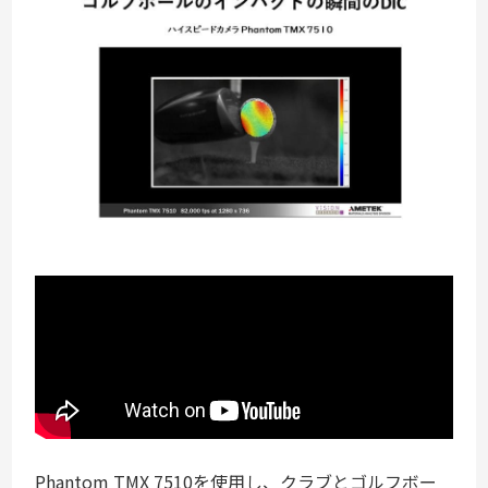
Phantom TMX 7510を使用し、クラブとゴルフボー