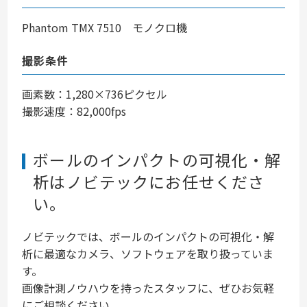
Phantom TMX 7510 モノクロ機
撮影条件
画素数：1,280×736ピクセル
撮影速度：82,000fps
ボールのインパクトの可視化・解
析はノビテックにお任せくださ
い。
ノビテックでは、ボールのインパクトの可視化・解
析に最適なカメラ、ソフトウェアを取り扱っていま
す。
画像計測ノウハウを持ったスタッフに、ぜひお気軽
にご相談ください。