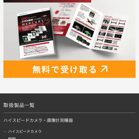
取扱製品一覧
ハイスピードカメラ・画像計測機器
ハイスピードカメラ
照明