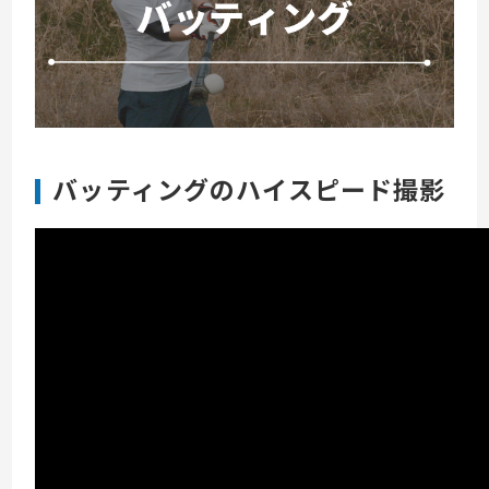
バッティングのハイスピード撮影