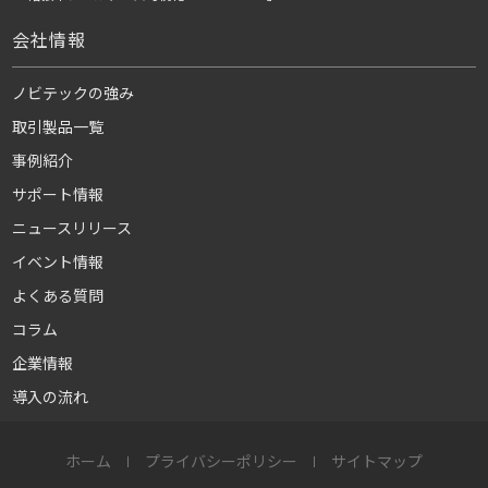
会社情報
ノビテックの強み
取引製品一覧
事例紹介
サポート情報
ニュースリリース
イベント情報
よくある質問
コラム
企業情報
導入の流れ
ホーム
プライバシーポリシー
サイトマップ