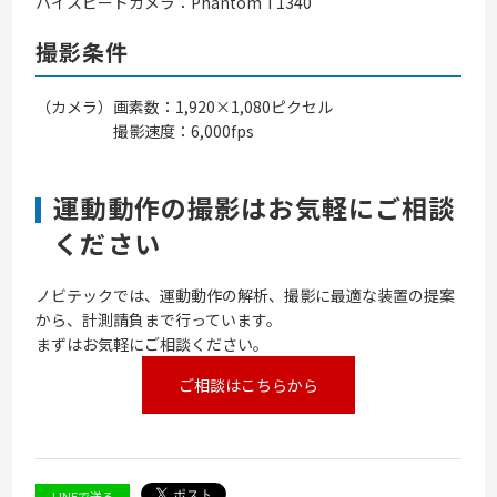
ハイスピードカメラ：Phantom T1340
撮影条件
（カメラ）画素数：1,920×1,080ピクセル
撮影速度：6,000fps
運動動作の撮影はお気軽にご相談
ください
ノビテックでは、運動動作の解析、撮影に最適な装置の提案
から、計測請負まで行っています。
まずはお気軽にご相談ください。
ご相談はこちらから
LINEで送る