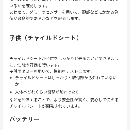
いるかを確認します。
あわせて、ダミーのセンサーを用いて、頭部などにかかる負
荷が致命的であるかなどを評価します。
子供（チャイルドシート）
チャイルドシートが子供をしっかりと守ることができるよう
に、性能の評価を行います。
子供用ダミーを用いて、性能をテストします。
チャイルドシートはしっかりと取付部から外れていない
か
人体へどれくらい衝撃が加わったか
などを評価することで、より安全性が高く、安心して使える
チャイルドシートが開発されています。
バッテリー