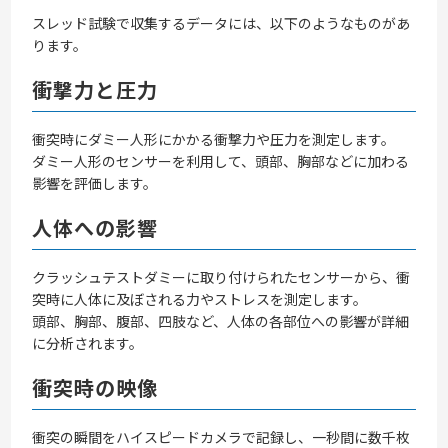
スレッド試験で収集するデータには、以下のようなものがあ
ります。
衝撃力と圧力
衝突時にダミー人形にかかる衝撃力や圧力を測定します。
ダミー人形のセンサーを利用して、頭部、胸部などに加わる
影響を評価します。
人体への影響
クラッシュテストダミーに取り付けられたセンサーから、衝
突時に人体に及ぼされる力やストレスを測定します。
頭部、胸部、腹部、四肢など、人体の各部位への影響が詳細
に分析されます。
衝突時の映像
衝突の瞬間をハイスピードカメラで記録し、一秒間に数千枚