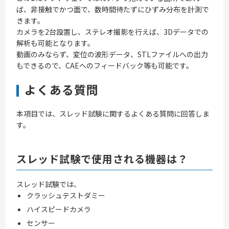
ば、非接触でかつ面で、数時間待たずにひずみ分布を計測で
きます。
カメラを2台設置し、ステレオ撮影を行えば、3Dデータでの
解析も可能となります。
動画のみならず、変位の波形データ、STLファイルへの出力
もできるので、CAEへのフィードバック等も可能です。
よくある質問
本項目では、スレッド試験に関するよくある質問に回答しま
す。
スレッド試験で使用される機器は？
スレッド試験では、
クラッシュテストダミー
ハイスピードカメラ
センサー