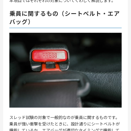
本項目ではそれぞれの対象についてくわしく解説します。
乗員に関するもの（シートベルト・エア
バッグ）
スレッド試験の対象で一般的なのが乗員に関するものです。
乗員が強い衝撃を受けたときに、設計通りにシートベルトが
機能しているか、エアバッグが適切なタイミングで機能して