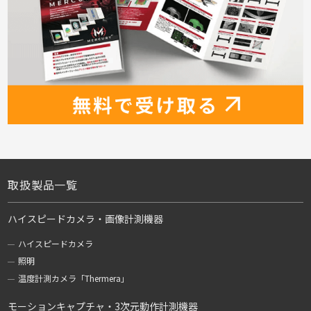
取扱製品一覧
ハイスピードカメラ・画像計測機器
ハイスピードカメラ
照明
温度計測カメラ「Thermera」
モーションキャプチャ・3次元動作計測機器