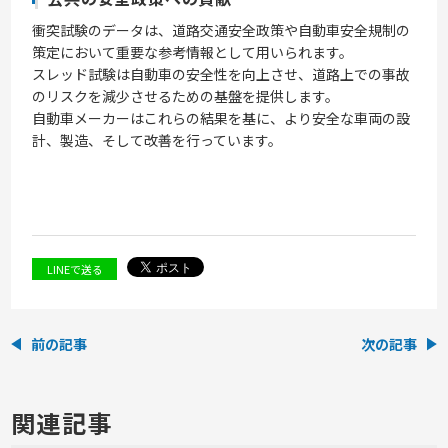
衝突試験のデータは、道路交通安全政策や自動車安全規制の
策定において重要な参考情報として用いられます。
スレッド試験は自動車の安全性を向上させ、道路上での事故
のリスクを減少させるための基盤を提供します。
自動車メーカーはこれらの結果を基に、より安全な車両の設
計、製造、そして改善を行っています。
LINEで送る
前の記事
次の記事
関連記事