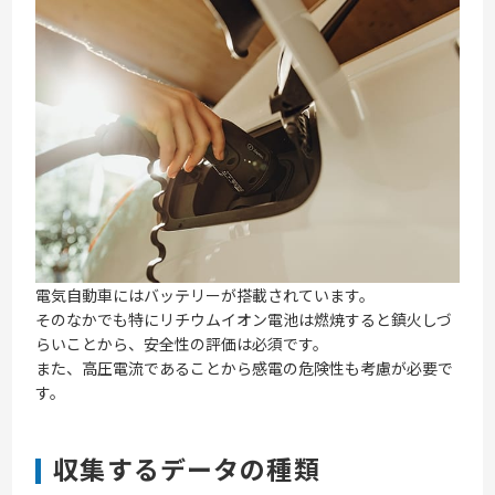
電気自動車にはバッテリーが搭載されています。
そのなかでも特にリチウムイオン電池は燃焼すると鎮火しづ
らいことから、安全性の評価は必須です。
また、高圧電流であることから感電の危険性も考慮が必要で
す。
収集するデータの種類