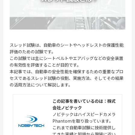
スレッド試験は、自動車のシートやヘッドレストの保護性能
評価のための試験です。
この試験では主にシートベルトやエアバッグなどの安全装置
の有効性を評価することが目的です。
本記事では、自動車の安全性能を確保するための重要なプロ
セスであるスレッド試験の役割、実施方法、そしてその結果
の活用方法について解説します。
この記事を書いているのは：株式
会社ノビテック
ノビテックはハイスピードカメラ
Phantomを取り扱っています。
これまで自動車試験に技術提供し
てきた実績と知識から現場に近い