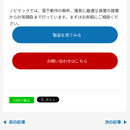
ノビテックでは、落下動作の解析、撮影に最適な装置の提案
から計測請負まで行っています。まずはお気軽にご相談くだ
さい。
製品を見てみる
お問い合わせはこちら
LINEで送る
前の記事
次の記事