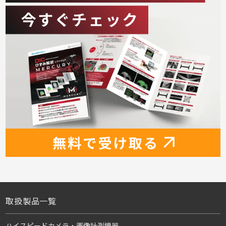
取扱製品一覧
ハイスピードカメラ・画像計測機器