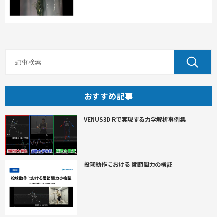
おすすめ記事
VENUS3D Rで実現する力学解析事例集
投球動作における 関節間力の検証