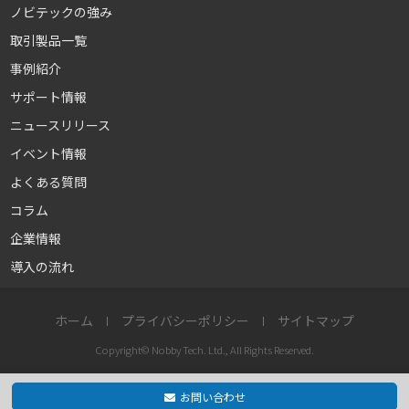
ノビテックの強み
取引製品一覧
事例紹介
サポート情報
ニュースリリース
イベント情報
よくある質問
コラム
企業情報
導入の流れ
ホーム
プライバシーポリシー
サイトマップ
Copyright© Nobby Tech. Ltd., All Rights Reserved.
お問い合わせ