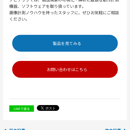
機器、ソフトウェアを取り扱っています。
画像計測ノウハウを持ったスタッフに、ぜひお気軽にご相談
ください。
製品を見てみる
お問い合わせはこちら
LINEで送る