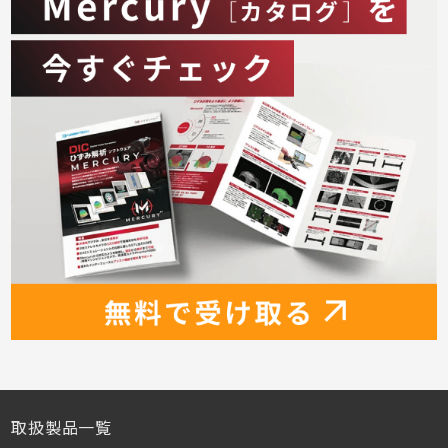
取扱製品一覧