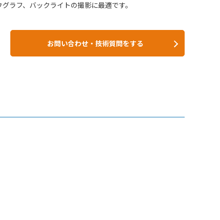
ウグラフ、バックライトの撮影に最適です。
お問い合わせ・技術質問をする