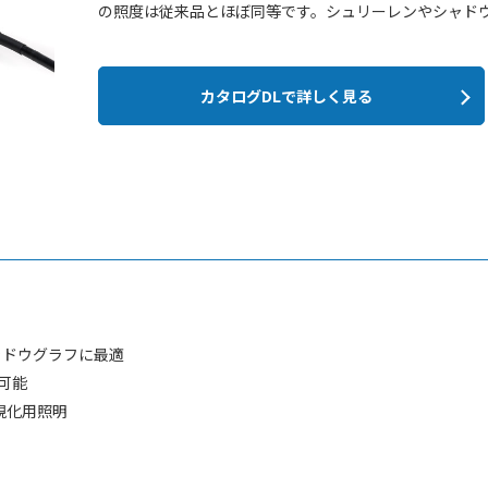
の照度は従来品とほぼ同等です。シュリーレンやシャド
カタログDLで詳しく見る
ャドウグラフに最適
可能
視化用照明