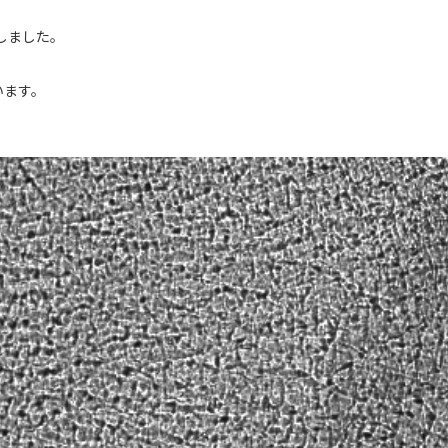
しました。
います。