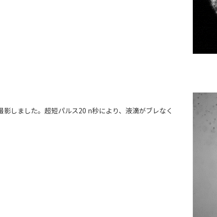
影しました。超短パルス20 n秒により、液滴がブレなく