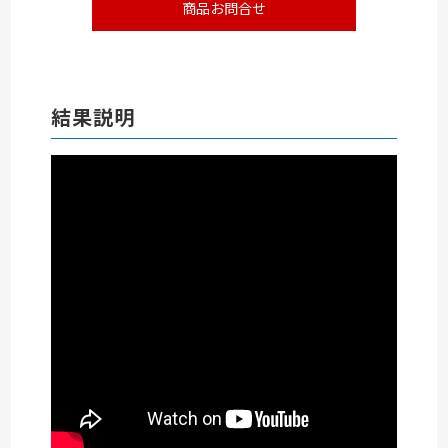
商品お問合せ
結果説明