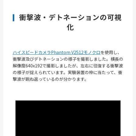
衝撃波・デトネーションの可視
化
ハイスピードカメラPhantom V2512モノクロ
を使用し、
衝撃波及びデトネーションの様子を撮影しました。横長の
解像度640x192で撮影しましたが、左右に往復する衝撃波
の様子が捉えられています。実験装置の枠に当たって、衝
撃波が跳ね返っているのが分かります。