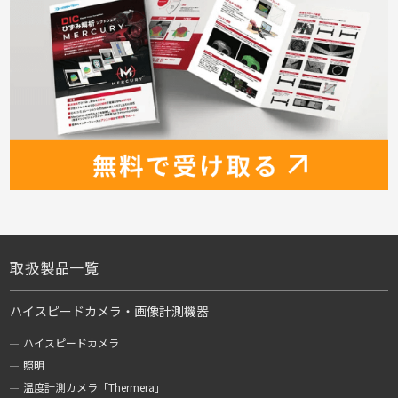
取扱製品一覧
ハイスピードカメラ・画像計測機器
ハイスピードカメラ
照明
温度計測カメラ「Thermera」