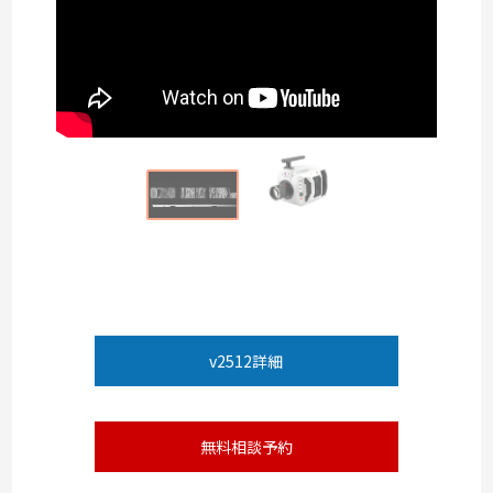
v2512詳細
無料相談予約