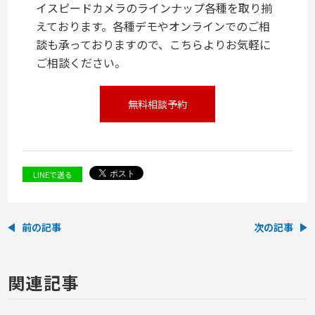
イスピードカメラのラインナップ各種を取り揃
えております。各種デモやオンラインでのご相
談も承っておりますので、こちらよりお気軽に
ご相談ください。
無料相談予約
LINEで送る
前の記事
次の記事
関連記事