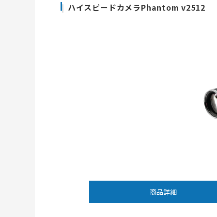
ハイスピードカメラPhantom v2512
商品詳細