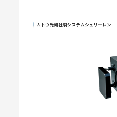
カトウ光研社製システムシュリーレン