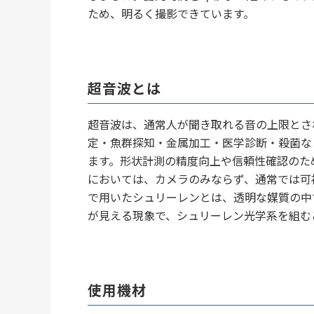
ため、明るく撮影できています。
超音波とは
超音波は、通常人が聞き取れる音の上限とされ
定・魚群探知・金属加工・医学診断・殺菌な
ます。形状計測の精度向上や信頼性確認のた
においては、カメラのみならず、通常では可
で用いたシュリーレンとは、透明な媒質の中
が見える現象で、シュリーレン光学系を組む
使用機材