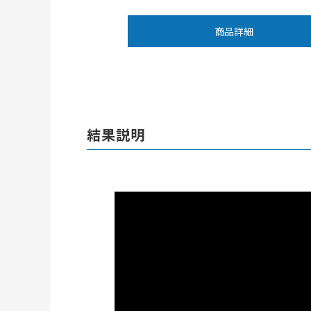
商品詳細
結果説明