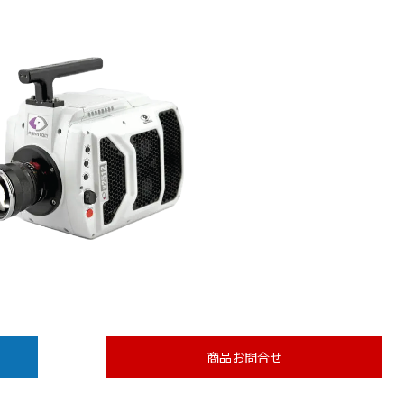
商品お問合せ