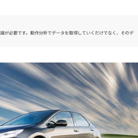
知識が必要です。動作分析でデータを取得していくだけでなく、そのデ