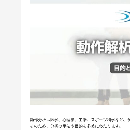
動作分析は医学、心理学、工学、スポーツ科学など、
そのため、分析の手法や目的も多岐にわたります。