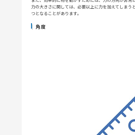
また、効率的に物を動かすためには、力の方向が非常
力の大きさに関しては、必要以上に力を加えてしまう
つとなることがあります。
角度