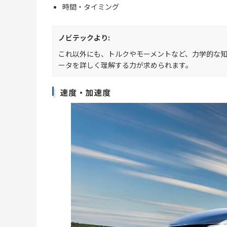
時間・タイミング
ノビテックより:
これ以外にも、トルクやモーメントなど、力学的な
ータを詳しく理解する力が求められます。
速度・加速度