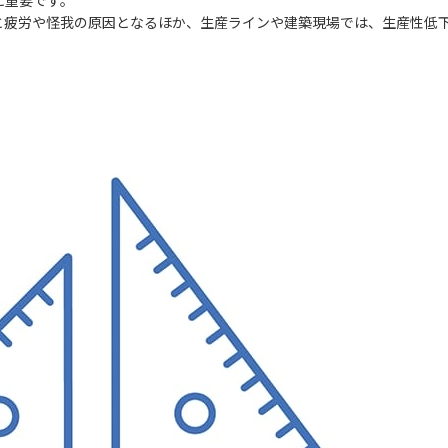
に重要です。
と疲労や怪我の原因となるほか、生産ラインや建築現場では、生産性低