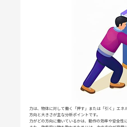
力は、物体に対して働く「押す」または「引く」エネ
方向と大きさが主な分析ポイントです。
力がどの方向に働いているかは、動作の効率や安全性