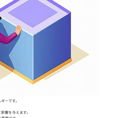
ルギーです。
に影響を与えます。