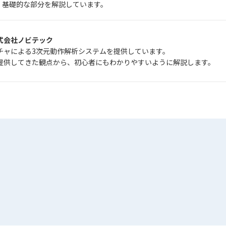
、基礎的な部分を解説しています。
式会社ノビテック
チャによる3次元動作解析システムを提供しています。
提供してきた観点から、初心者にもわかりやすいように解説します。