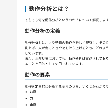
動作分析とは？
そもそも何を動作分析というのか？について解説しま
動作分析の定義
動作分析とは、人や動物の動作を詳しく観察し、その
例えば、人が走るときや物を持ち上げるとき、どのよ
しています。
また、生産現場においても、動作分析は実践されてお
ることを目的として使用されています。
動作の要素
動作を定量的に分析する要素のうち、いくつかわかり
速度
力
角度