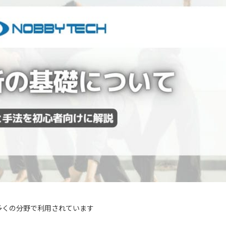
多くの分野で利用されています