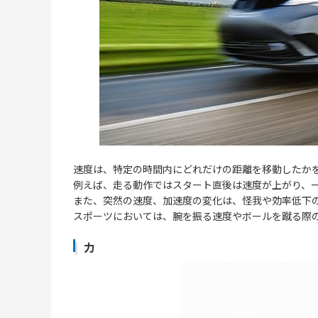
速度は、特定の時間内にどれだけの距離を移動したか
例えば、走る動作ではスタート直後は速度が上がり、
また、突然の速度、加速度の変化は、怪我や効率低下
スポーツにおいては、腕を振る速度やボールを蹴る際
力