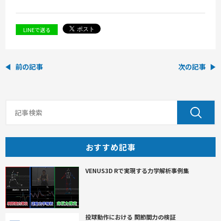
LINEで送る
前の記事
次の記事
おすすめ記事
VENUS3D Rで実現する力学解析事例集
投球動作における 関節間力の検証