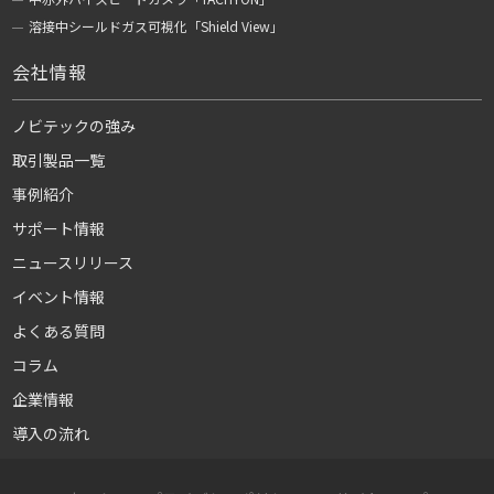
溶接中シールドガス可視化「Shield View」
会社情報
ノビテックの強み
取引製品一覧
事例紹介
サポート情報
ニュースリリース
イベント情報
よくある質問
コラム
企業情報
導入の流れ