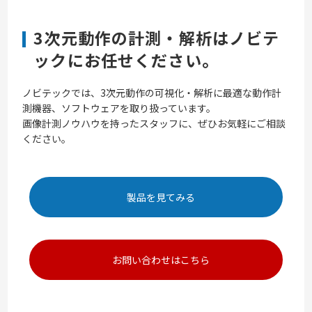
3次元動作の計測・解析はノビテ
ックにお任せください。
ノビテックでは、3次元動作の可視化・解析に最適な動作計
測機器、ソフトウェアを取り扱っています。
画像計測ノウハウを持ったスタッフに、ぜひお気軽にご相談
ください。
製品を見てみる
お問い合わせはこちら