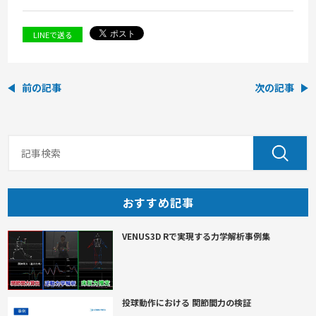
LINEで送る
前の記事
次の記事
おすすめ記事
VENUS3D Rで実現する力学解析事例集
投球動作における 関節間力の検証