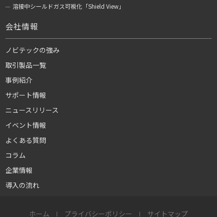
溶接中シールドガス可視化「Shield View」
会社情報
ノビテックの強み
取引製品一覧
事例紹介
サポート情報
ニュースリリース
イベント情報
よくある質問
コラム
企業情報
導入の流れ
ホーム
プライバシーポリシー
サイトマップ