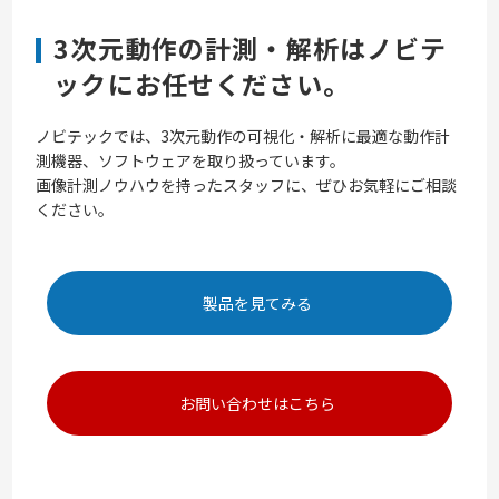
3次元動作の計測・解析はノビテ
ックにお任せください。
ノビテックでは、3次元動作の可視化・解析に最適な動作計
測機器、ソフトウェアを取り扱っています。
画像計測ノウハウを持ったスタッフに、ぜひお気軽にご相談
ください。
製品を見てみる
お問い合わせはこちら