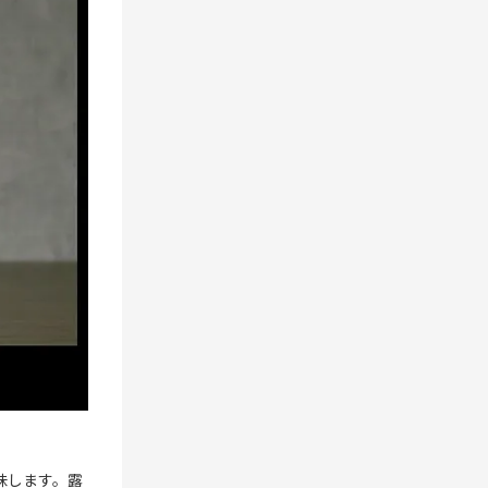
意味します。露