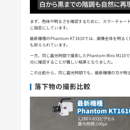
まず、色味や明るさを確認するために、カラーチャート
じ設定にしています。
最新機種のPhantom KT1610では、画像全体
も抑えられています。
一方、同じ露光時間で撮影したPhantom Miro 
分に確認することが難しい結果となりました。
この比較から、同じ露光時間でも、最新機種の方が明
落下物の撮影比較