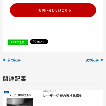
お問い合わせはこちら
LINEで送る
前の記事
次の記事
関連記事
2024/08/23
レーザー切断の可視化撮影