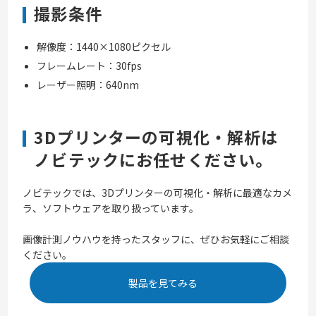
撮影条件
解像度：1440×1080ピクセル
フレームレート：30fps
レーザー照明：640nm
3Dプリンターの可視化・解析は
ノビテックにお任せください。
ノビテックでは、3Dプリンターの可視化・解析に最適なカメ
ラ、ソフトウェアを取り扱っています。
画像計測ノウハウを持ったスタッフに、ぜひお気軽にご相談
ください。
製品を見てみる