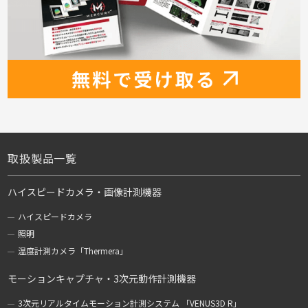
取扱製品一覧
ハイスピードカメラ・画像計測機器
ハイスピードカメラ
照明
温度計測カメラ「Thermera」
モーションキャプチャ・3次元動作計測機器
3次元リアルタイムモーション計測システム 「VENUS3D R」