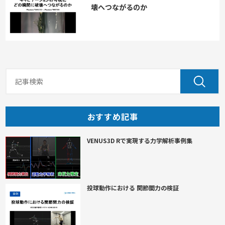
壊へつながるのか
おすすめ記事
VENUS3D Rで実現する力学解析事例集
投球動作における 関節間力の検証