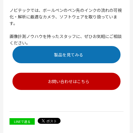
ノビテックでは、ボールペンのペン先のインクの流れの可視
化・解析に最適なカメラ、ソフトウェアを取り扱っていま
す。
画像計測ノウハウを持ったスタッフに、ぜひお気軽にご相談
ください。
製品を見てみる
お問い合わせはこちら
LINEで送る