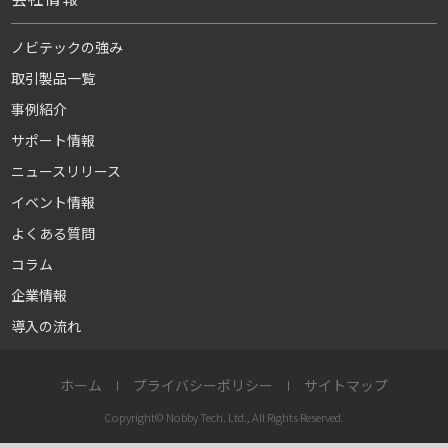
ノビテックの強み
取引製品一覧
事例紹介
サポート情報
ニュースリリース
イベント情報
よくある質問
コラム
企業情報
導入の流れ
ホーム
プライバシーポリシー
サイトマップ
Copyright© Nobby Tech. Ltd., All Rights Reserved.