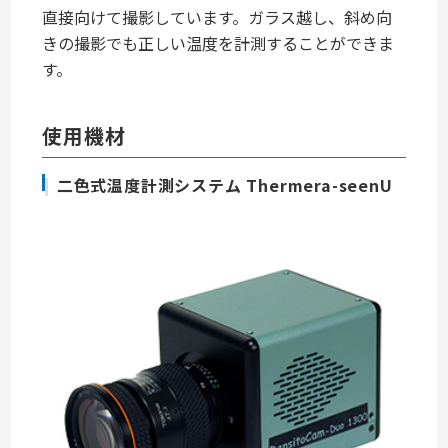
直接向けて撮影しています。ガラス越し、斜め向
きの撮影でも正しい温度を計測することができま
す。
使用機材
二色式温度計測システム Thermera-seenU