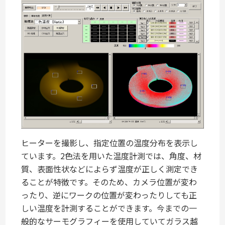
ヒーターを撮影し、指定位置の温度分布を表示し
ています。2色法を用いた温度計測では、角度、材
質、表面性状などによらず温度が正しく測定でき
ることが特徴です。そのため、カメラ位置が変わ
ったり、逆にワークの位置が変わったりしても正
しい温度を計測することができます。今までの一
般的なサーモグラフィーを使用していてガラス越