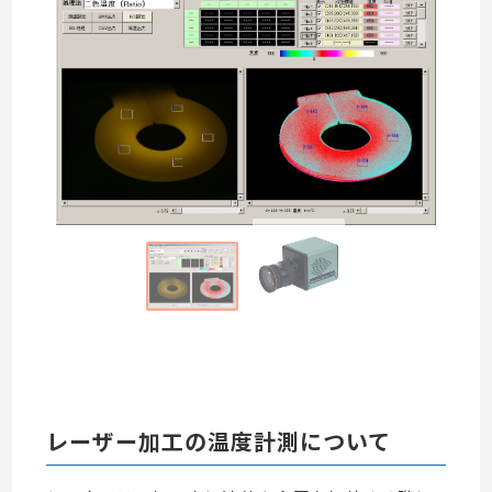
レーザー加工の温度計測について