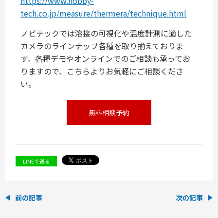
https://www.nobby-
tech.co.jp/measure/thermera/technique.html
ノビテックでは溶接の可視化や温度計測に適した
カメラのラインナップ各種を取り揃えておりま
す。各種デモやオンラインでのご相談も承ってお
りますので、こちらよりお気軽にご相談くださ
い。
無料相談予約
LINEで送る
前の記事
次の記事