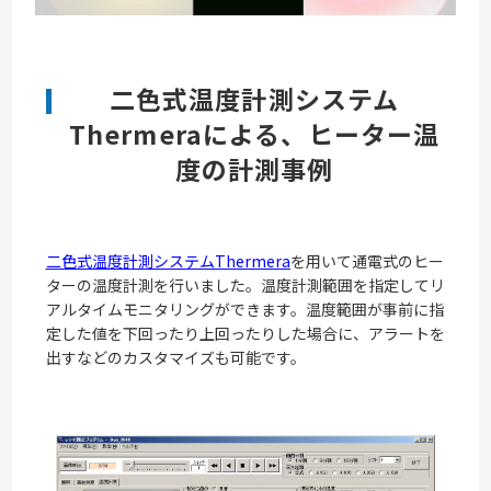
二色式温度計測システム
Thermeraによる、ヒーター温
度の計測事例
二色式温度計測システムThermera
を用いて通電式のヒー
ターの温度計測を行いました。温度計測範囲を指定してリ
アルタイムモニタリングができます。温度範囲が事前に指
定した値を下回ったり上回ったりした場合に、アラートを
出すなどのカスタマイズも可能です。