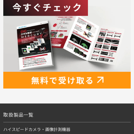
取扱製品一覧
ハイスピードカメラ・画像計測機器