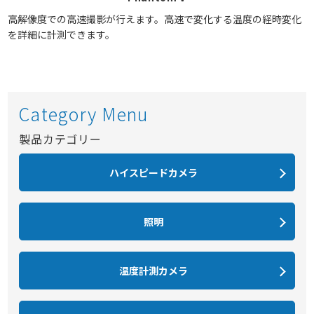
高解像度での高速撮影が行えます。高速で変化する温度の経時変化
を詳細に計測できます。
Category Menu
製品カテゴリー
ハイスピードカメラ
照明
温度計測カメラ