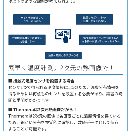
は以下のような課題が考えられます。
素早く温度計測。2次元の熱画像で！
■ 接触式温度センサを設置する場合…
センサ1つで得られる温度情報は1点のため、温度分布情報を
得るためには何点ものセンサを設置する必要があり、設置の時
間と手間がかかります。
■ Thermeraは2次元熱画像だから！
Thermeraは2次元の画像で各画素ごとに温度情報を得ている
ため、細かい分布を視覚的に確認し、数値データとして保存
することが可能です。