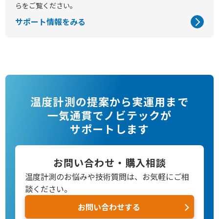
らをご覧ください。
サポート情報をみる
温度計測の提案から実運用まで
一気通貫でノビテックが
サポートします
お問い合わせ・購入相談
温度計測のお悩みや技術質問は、お気軽にご相
談ください。
お問い合わせする