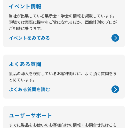
イベント情報
当社が出展している展示会・学会の情報を掲載しています。
現場では実際に機材をご覧になれるほか、画像計測のプロが
ご相談に乗ります。
イベントをみてみる
よくある質問
製品の導入を検討しているお客様向けに、よく頂く質問をま
とめています。
よくある質問を読む
ユーザーサポート
すでに製品をお使いのお客様向けの情報・お問合せ先はこち