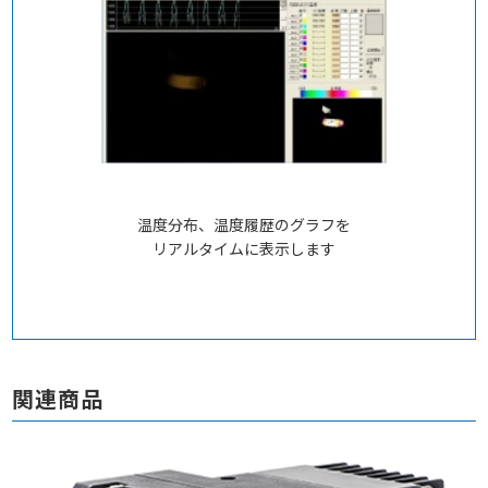
温度分布、温度履歴のグラフを
リアルタイムに表示します
関連商品