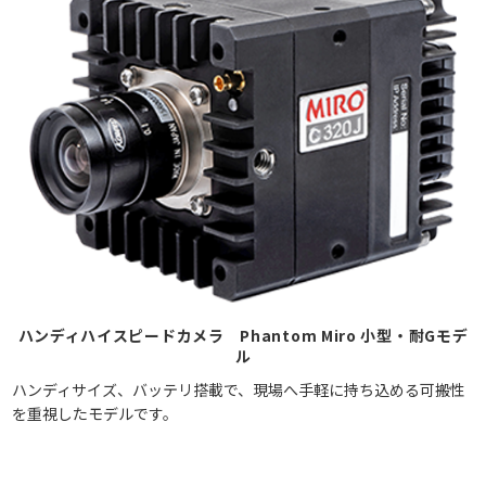
ハンディハイスピードカメラ Phantom Miro 小型・耐Gモデ
ル
ハンディサイズ、バッテリ搭載で、現場へ手軽に持ち込める可搬性
を重視したモデルです。