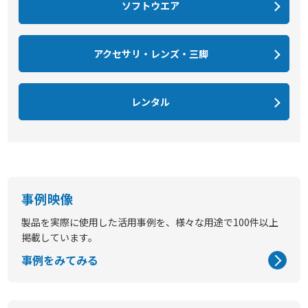
ソフトウエア
アクセサリ・レンズ・三脚
レンタル
事例映像
製品を実際に使用した活用事例を、様々な用途で100件以上
掲載しています。
事例をみてみる