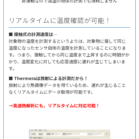
非接触なので高温の物体の計測でも消耗しません
リアルタイムに温度確認が可能！
■ 接触式の計測速度は…
対象物の温度を計測するというよりは、対象物に接して同じ
温度になったセンサ自体の温度を計測していることになりま
す。つまり、接触してから同じ温度まで上昇するのに時間がか
かり、温度変化に対しても応答速度に遅れが生じてしまいま
す。
■ Thermeraは放射による計測だから！
放射により熱画像データを得ているため、遅れが生じること
なくリアルタイムにデータ取得が可能です。
→高速熱解析にも、リアルタイムに対応可能！