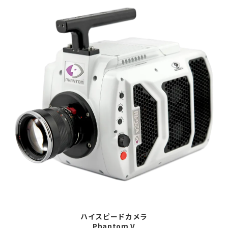
ハイスピードカメラ
Phantom V