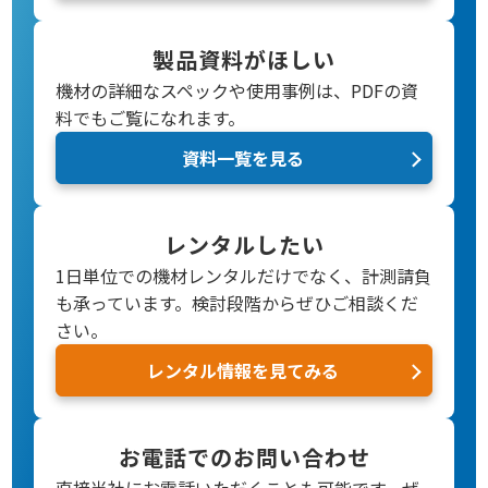
製品資料がほしい
機材の詳細なスペックや使用事例は、PDFの資
料でもご覧になれます。
資料一覧を見る
レンタルしたい
1日単位での機材レンタルだけでなく、計測請負
も承っています。検討段階からぜひご相談くだ
さい。
レンタル情報を見てみる
お電話でのお問い合わせ
直接当社にお電話いただくことも可能です。
ぜ